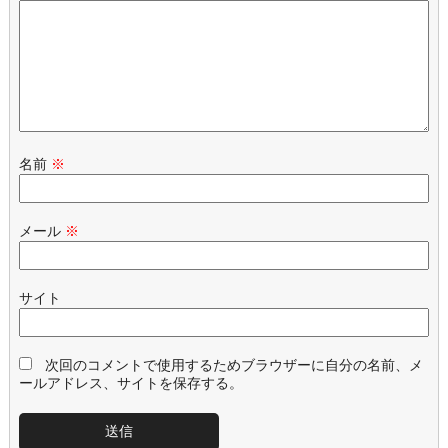
名前
※
メール
※
サイト
次回のコメントで使用するためブラウザーに自分の名前、メ
ールアドレス、サイトを保存する。