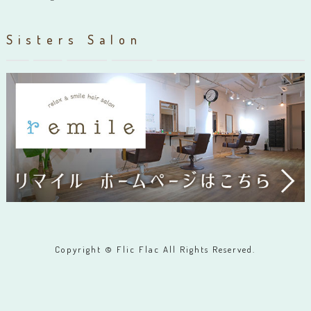
Sisters Salon
Copyright © Flic Flac All Rights Reserved.