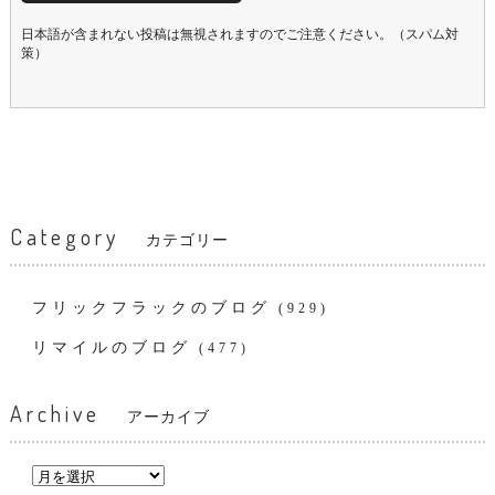
日本語が含まれない投稿は無視されますのでご注意ください。（スパム対
策）
Category
カテゴリー
フリックフラックのブログ
(929)
リマイルのブログ
(477)
Archive
アーカイブ