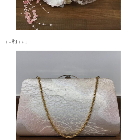
↓↓鞄↓↓」