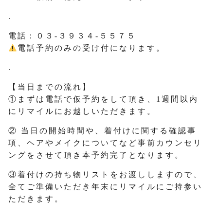
.
電話：０３-３９３４-５５７５
電話予約のみの受け付になります。
.
【当日までの流れ】
①まずは電話で仮予約をして頂き、1週間以内
にリマイルにお越しいただきます。
② 当日の開始時間や、着付けに関する確認事
項、ヘアやメイクについてなど事前カウンセリ
ングをさせて頂き本予約完了となります。
③着付けの持ち物リストをお渡ししますので、
全てご準備いただき年末にリマイルにご持参い
ただきます。