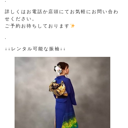
.
詳しくはお電話か店頭にてお気軽にお問い合わ
せください。
ご予約お待ちしております
.
↓↓レンタル可能な振袖↓↓