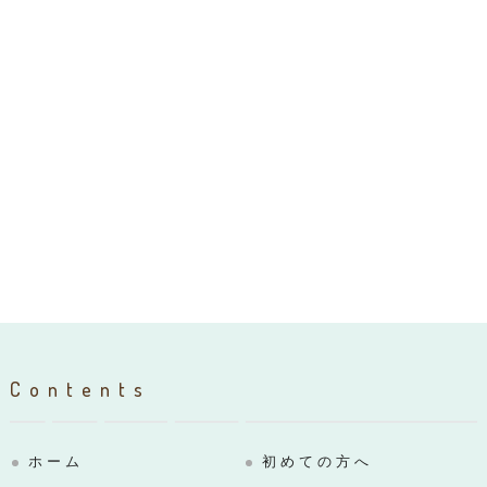
Contents
ホーム
初めての方へ