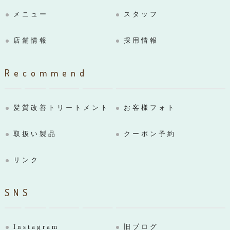
メニュー
スタッフ
店舗情報
採用情報
Recommend
髪質改善トリートメント
お客様フォト
取扱い製品
クーポン予約
リンク
SNS
Instagram
旧ブログ