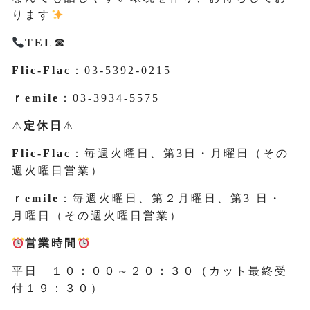
ります
TEL
☎
Flic-Flac
：03-5392-0215
ｒemile
：03-3934-5575
⚠
定休日
⚠
Flic-Flac
：毎週火曜日、第3日・月曜日（その
週火曜日営業）
ｒemile
：毎週火曜日、第２月曜日、第3 日・
月曜日（その週火曜日営業）
営業時間
平日 １０：００～２０：３０（カット最終受
付１９：３０）