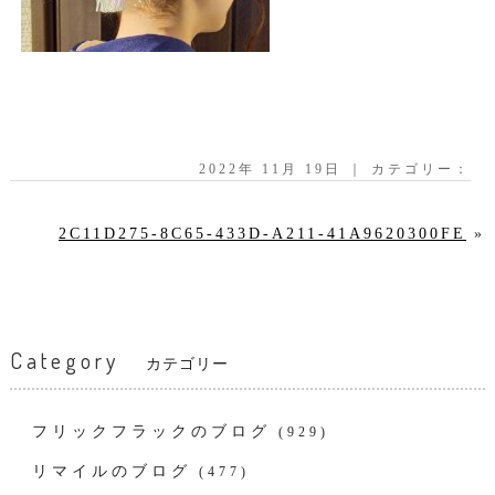
2022年 11月 19日 ｜ カテゴリー：
2C11D275-8C65-433D-A211-41A9620300FE
»
Category
カテゴリー
フリックフラックのブログ
(929)
リマイルのブログ
(477)