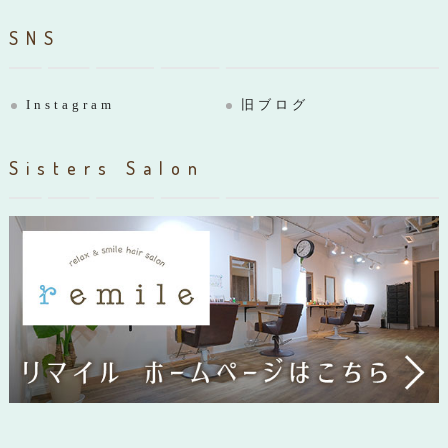
SNS
Instagram
旧ブログ
Sisters Salon