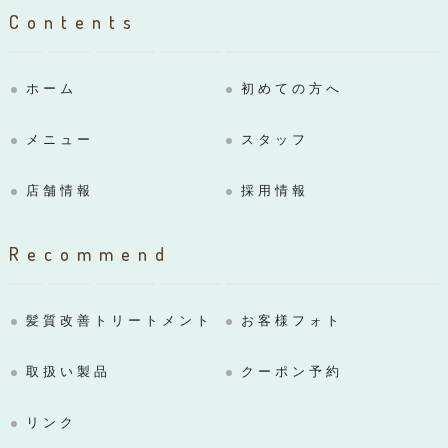
Contents
ホーム
初めての方へ
メニュー
スタッフ
店舗情報
採用情報
Recommend
髪質改善トリートメント
お客様フォト
取扱い製品
クーポン予約
リンク