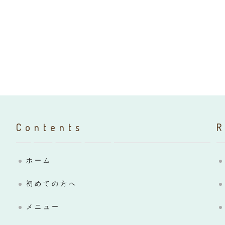
Contents
ホーム
初めての方へ
メニュー