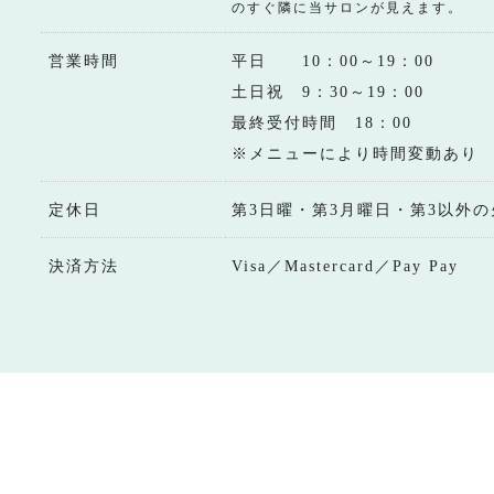
のすぐ隣に当サロンが見えます。
営業時間
平日 10：00～19：00
土日祝 9：30～19：00
最終受付時間 18：00
※メニューにより時間変動あり
定休日
第3日曜・第3月曜日・第3以外の
決済方法
Visa／Mastercard／Pay Pay