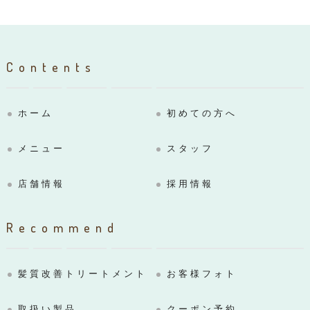
Contents
ホーム
初めての方へ
メニュー
スタッフ
店舗情報
採用情報
Recommend
髪質改善トリートメント
お客様フォト
取扱い製品
クーポン予約