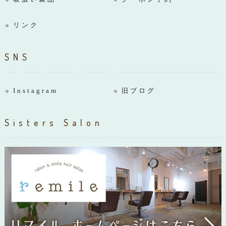
リンク
SNS
Instagram
旧ブログ
Sisters Salon