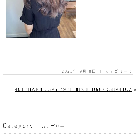
2023年 9月 8日 ｜ カテゴリー：
404EBAE8-3395-49E8-8FC8-D667D58943C7
»
Category
カテゴリー