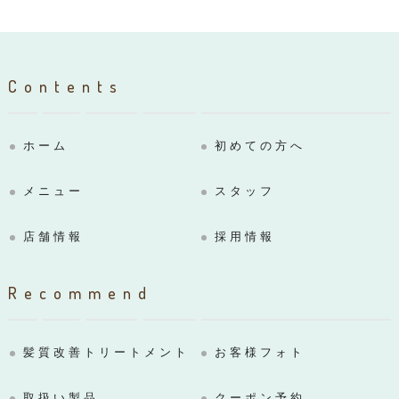
Contents
ホーム
初めての方へ
メニュー
スタッフ
店舗情報
採用情報
Recommend
髪質改善トリートメント
お客様フォト
取扱い製品
クーポン予約