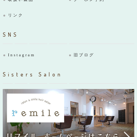
リンク
SNS
Instagram
旧ブログ
Sisters Salon