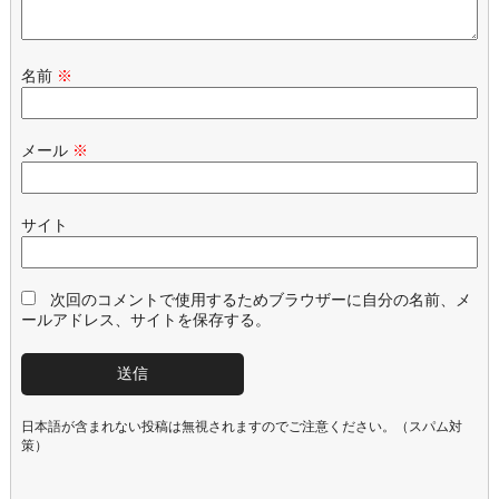
名前
※
メール
※
サイト
次回のコメントで使用するためブラウザーに自分の名前、メ
ールアドレス、サイトを保存する。
日本語が含まれない投稿は無視されますのでご注意ください。（スパム対
策）