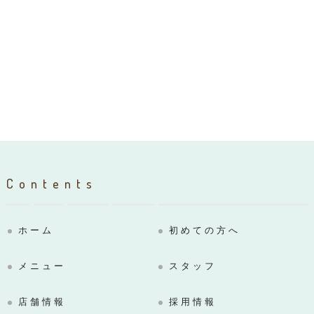
Contents
ホーム
初めての方へ
メニュー
スタッフ
店舗情報
採用情報