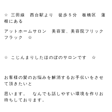
☆
三田線 西台駅より 徒歩５分 板橋区 蓮
根にある
アットホームサロン 美容室、美容院フリック
フラック ☆
☆
こじんまりしたほのぼのサロンです ☆
お客様の髪のお悩みを解消するお手伝いをさせ
て頂きたいと
思います。 なんでも話しやすい環境を作りお
待ちしております。