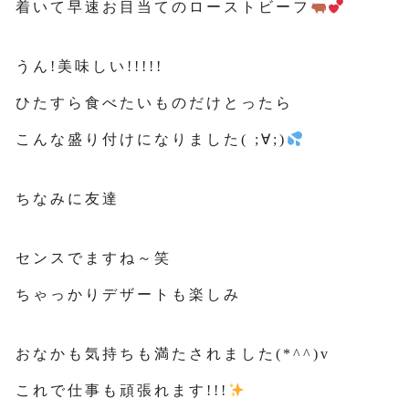
着いて早速お目当てのローストビーフ
うん!美味しい!!!!!
ひたすら食べたいものだけとったら
こんな盛り付けになりました( ;∀;)
ちなみに友達
センスでますね～笑
ちゃっかりデザートも楽しみ
おなかも気持ちも満たされました(*^^)v
これで仕事も頑張れます!!!