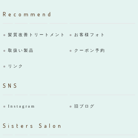
Recommend
髪質改善トリートメント
お客様フォト
取扱い製品
クーポン予約
リンク
SNS
Instagram
旧ブログ
Sisters Salon