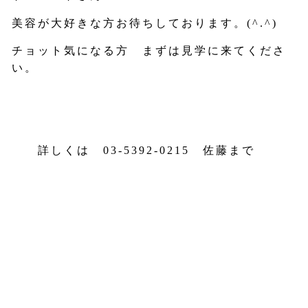
美容が大好きな方お待ちしております。
(^.^)
チョット気になる方 まずは見学に来てくださ
い。
詳しくは
03-5392-0215
佐藤まで