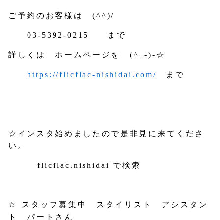
ご予約のお客様は
(^^)/
03-5392-0215
まで
詳しくは ホームページを
(^_-)-
☆
https://flicflac-nishidai.com/
まで
☆インスタ始めましたので是非見に来てくださ
い。
flicflac.nishidai
で検索
☆
スタッフ募集中 スタイリスト アシスタン
ト パートさん