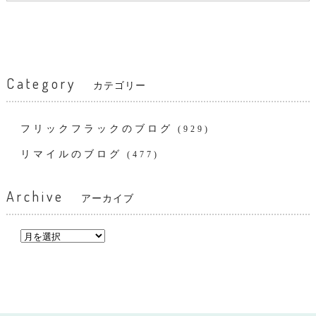
Category
カテゴリー
フリックフラックのブログ
(929)
リマイルのブログ
(477)
Archive
アーカイブ