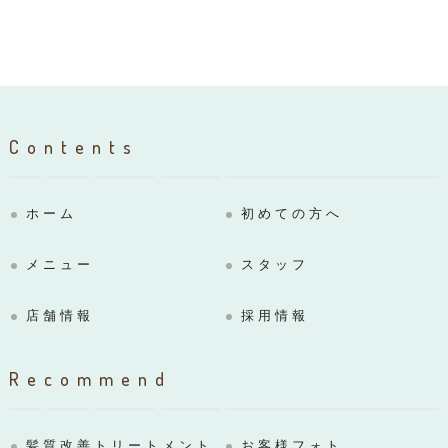
Contents
ホーム
初めての方へ
メニュー
スタッフ
店舗情報
採用情報
Recommend
髪質改善トリートメント
お客様フォト