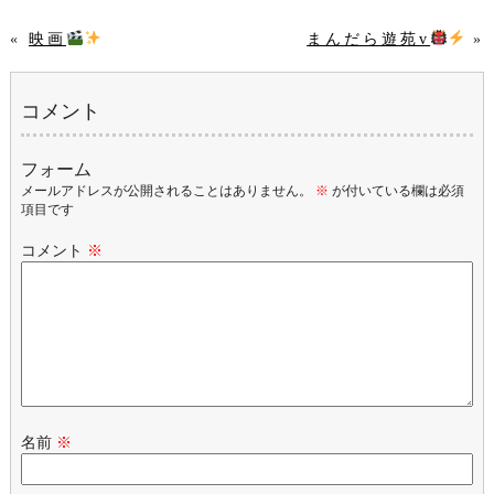
«
映画
まんだら遊苑v
»
コメント
フォーム
メールアドレスが公開されることはありません。
※
が付いている欄は必須
項目です
コメント
※
名前
※