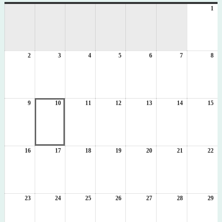
曜
曜
曜
曜
曜
曜
曜
1
20
日
日
日
日
日
日
日
年
8
月
1
2
2026
3
2026
4
2026
5
2026
6
2026
7
2026
8
日
20
年
年
年
年
年
年
年
8
8
8
8
8
8
8
月
月
月
月
月
月
月
2
3
4
5
6
7
8
日
日
日
日
日
日
日
9
2026
10
2026
11
2026
12
2026
13
2026
14
2026
15
20
年
年
年
年
年
年
年
8
8
8
8
8
8
8
月
月
月
月
月
月
月
9
10
11
12
13
14
15
日
日
日
日
日
日
日
16
2026
17
2026
18
2026
19
2026
20
2026
21
2026
22
20
年
年
年
年
年
年
年
8
8
8
8
8
8
8
月
月
月
月
月
月
月
16
17
18
19
20
21
22
日
日
日
日
日
日
日
23
2026
24
2026
25
2026
26
2026
27
2026
28
2026
29
20
年
年
年
年
年
年
年
8
8
8
8
8
8
8