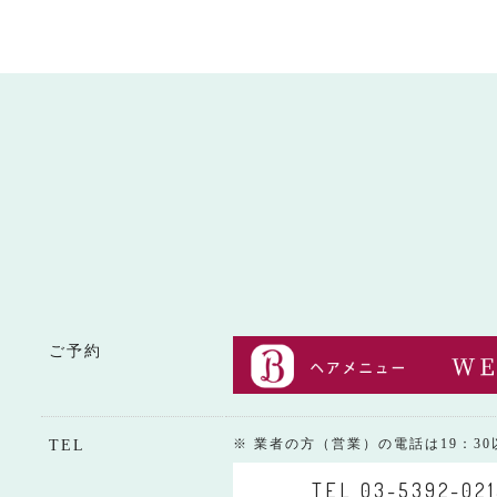
ご予約
※ 業者の方（営業）の電話は19：3
TEL
TEL 03-5392-021