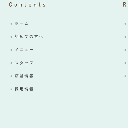
Contents
ホーム
初めての方へ
メニュー
スタッフ
店舗情報
採用情報