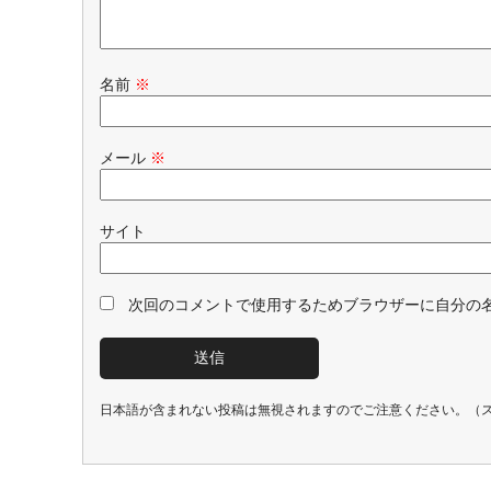
名前
※
メール
※
サイト
次回のコメントで使用するためブラウザーに自分の
日本語が含まれない投稿は無視されますのでご注意ください。（