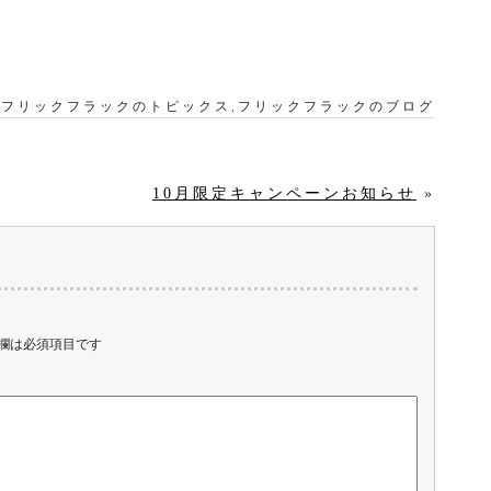
：
フリックフラックのトピックス
,
フリックフラックのブログ
10月限定キャンペーンお知らせ
»
欄は必須項目です