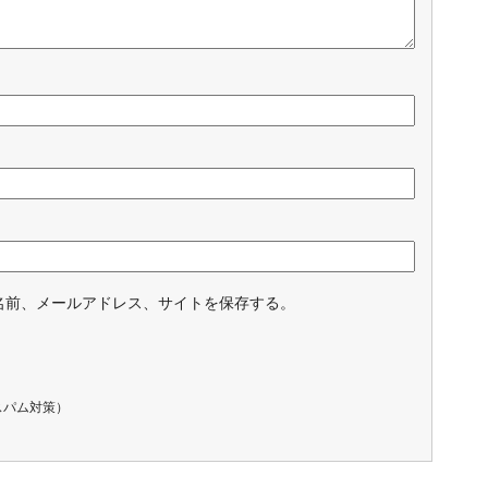
名前、メールアドレス、サイトを保存する。
スパム対策）