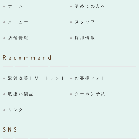
ホーム
初めての方へ
メニュー
スタッフ
店舗情報
採用情報
Recommend
髪質改善トリートメント
お客様フォト
取扱い製品
クーポン予約
リンク
SNS