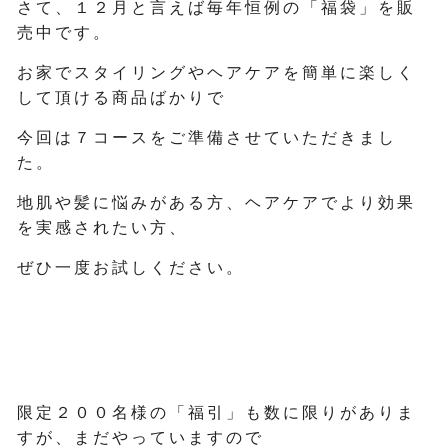
さて、１２月と言えば毎年恒例の「福袋」を販
売中です。
お家でスタイリングやヘアケアを簡単に楽しく
して頂ける商品ばかりで
今回は７コースをご準備させていただきまし
た。
地肌や髪に悩みがある方、ヘアケアでより効果
を実感されたい方、
ぜひ一度お試しください。
限定２００名様の「福引」も数に限りがありま
すが、まだやっていますので