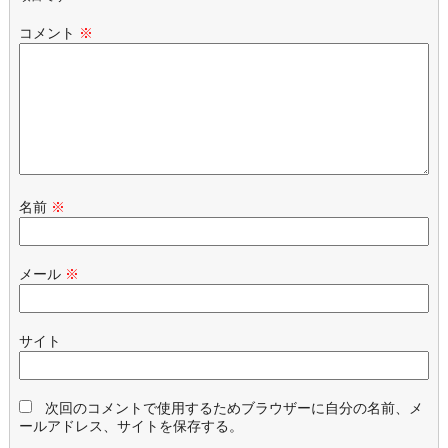
コメント
※
名前
※
メール
※
サイト
次回のコメントで使用するためブラウザーに自分の名前、メ
ールアドレス、サイトを保存する。