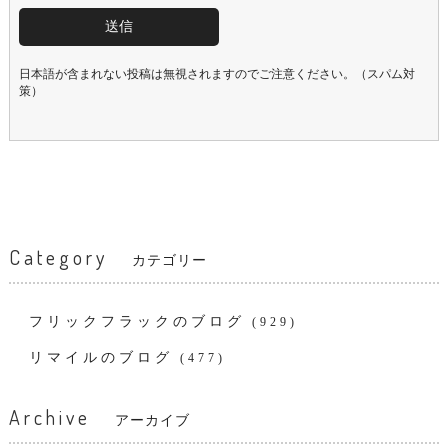
日本語が含まれない投稿は無視されますのでご注意ください。（スパム対
策）
Category
カテゴリー
フリックフラックのブログ
(929)
リマイルのブログ
(477)
Archive
アーカイブ