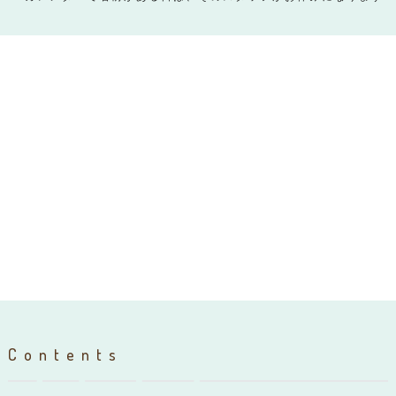
Contents