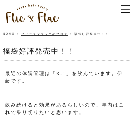
HOME
フリックフラックのブログ
福袋好評発売中！！
福袋好評発売中！！
最近の体調管理は「R-1」を飲んでいます。伊
藤です。
飲み続けると効果があるらしいので、年内はこ
れで乗り切りたいと思います。