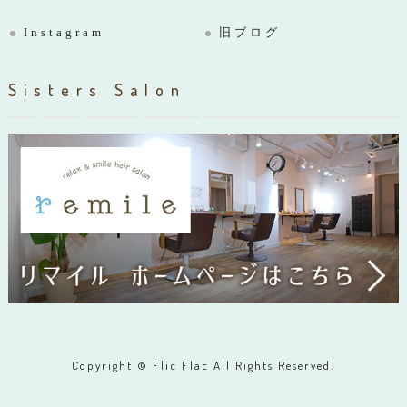
Instagram
旧ブログ
Sisters Salon
Copyright © Flic Flac All Rights Reserved.