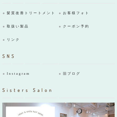
髪質改善トリートメント
お客様フォト
取扱い製品
クーポン予約
リンク
SNS
Instagram
旧ブログ
Sisters Salon