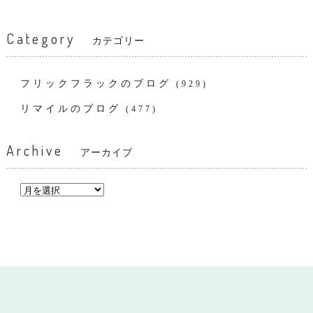
Category
カテゴリー
フリックフラックのブログ
(929)
リマイルのブログ
(477)
Archive
アーカイブ