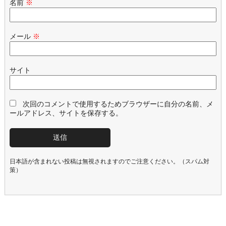
名前
※
メール
※
サイト
次回のコメントで使用するためブラウザーに自分の名前、メ
ールアドレス、サイトを保存する。
日本語が含まれない投稿は無視されますのでご注意ください。（スパム対
策）