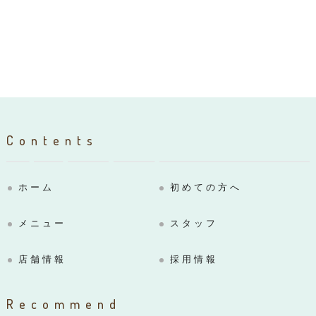
Contents
ホーム
初めての方へ
メニュー
スタッフ
店舗情報
採用情報
Recommend