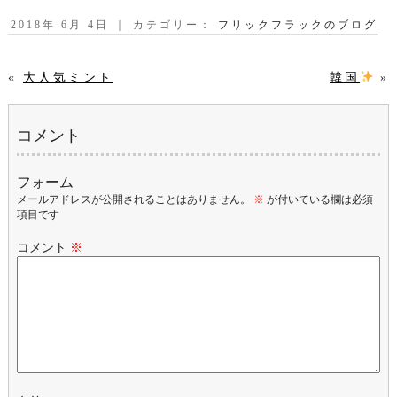
2018年 6月 4日 ｜ カテゴリー：
フリックフラックのブログ
«
大人気ミント
韓国
»
コメント
フォーム
メールアドレスが公開されることはありません。
※
が付いている欄は必須
項目です
コメント
※