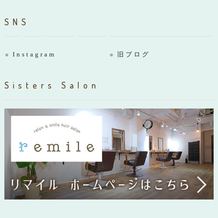
SNS
Instagram
旧ブログ
Sisters Salon