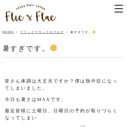
HOME
フリックフラックのブログ
暑すぎです。
暑すぎです。
皆さん体調は大丈夫ですか？僕は熱中症になっ
てしまいました。
今日も暑さはMAXです。
最近皆様に土曜日、日曜日の予約が取りづらく
なってしまい