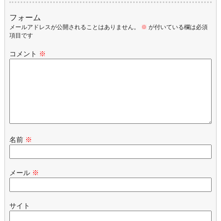
フォーム
メールアドレスが公開されることはありません。
※
が付いている欄は必須
項目です
コメント
※
名前
※
メール
※
サイト