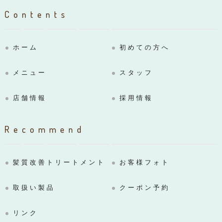
Contents
ホーム
初めての方へ
メニュー
スタッフ
店舗情報
採用情報
Recommend
髪質改善トリートメント
お客様フォト
取扱い製品
クーポン予約
リンク