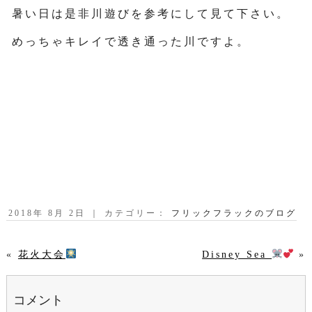
暑い日は是非川遊びを参考にして見て下さい。
めっちゃキレイで透き通った川ですよ。
2018年 8月 2日 ｜ カテゴリー：
フリックフラックのブログ
Disney Sea
»
«
花火大会
コメント