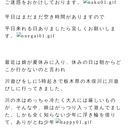
ご迷惑をおかけしております。
平日はまだまだ空き時間がありますので
平日来れる日ありましたら宜しくお願いしま
す。
最近は娘が夏休みに入り、休みの日は朝からど
こか行かないのと言われ
川遊びをしに5時起きで栃木県の木俣川に川遊
びしに行ってきました。
川の水はめっちゃ冷たく大人には厳しいもの
が、そんな中、娘はがっつり入って遊んでまし
た。しかも全く知らない少年に浮き輪を借り
て。ありがとね少年