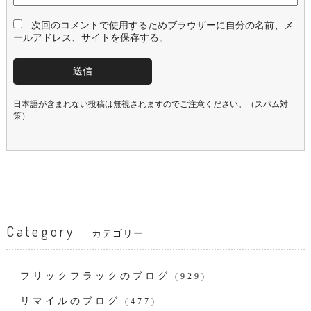
次回のコメントで使用するためブラウザーに自分の名前、メ
ールアドレス、サイトを保存する。
日本語が含まれない投稿は無視されますのでご注意ください。（スパム対
策）
Category
カテゴリー
フリックフラックのブログ
(929)
リマイルのブログ
(477)