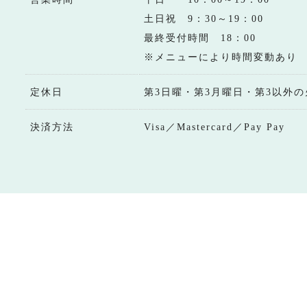
土日祝 9：30～19：00
最終受付時間 18：00
※メニューにより時間変動あり
定休日
第3日曜・第3月曜日・第3以外の
決済方法
Visa／Mastercard／Pay Pay