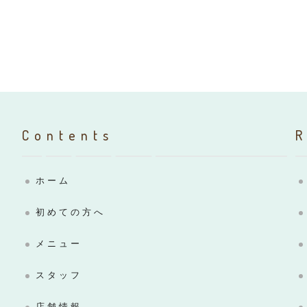
Contents
ホーム
初めての方へ
メニュー
スタッフ
店舗情報