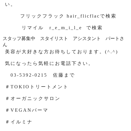
い。
フリックフラック hair_flicflacで検索
リマイル r_e_m_i_l_e で検索
スタッフ募集中 スタイリスト アシスタント パートさ
ん
美容が大好きな方お待ちしております。(^.^)
気になったら気軽にお電話下さい。
03-5392-0215 佐藤まで
＃TOKIOトリートメント
＃オーガニックサロン
＃VEGANパーマ
＃イルミナ