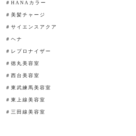
＃HANAカラー
＃美髪チャージ
＃サイエンスアクア
＃ヘナ
＃レプロナイザー
＃徳丸美容室
＃西台美容室
＃東武練馬美容室
＃東上線美容室
＃三田線美容室