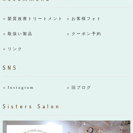
髪質改善トリートメント
お客様フォト
取扱い製品
クーポン予約
リンク
SNS
Instagram
旧ブログ
Sisters Salon