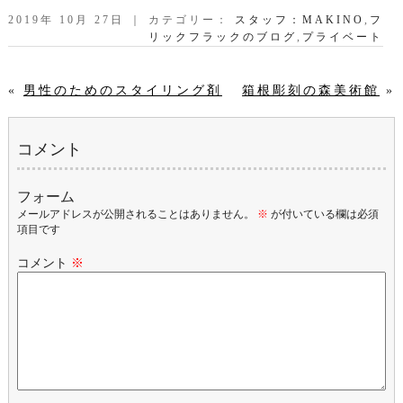
2019年 10月 27日 ｜ カテゴリー：
スタッフ：MAKINO
,
フ
リックフラックのブログ
,
プライベート
«
男性のためのスタイリング剤
箱根彫刻の森美術館
»
コメント
フォーム
メールアドレスが公開されることはありません。
※
が付いている欄は必須
項目です
コメント
※