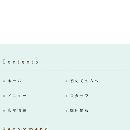
Contents
ホーム
初めての方へ
メニュー
スタッフ
店舗情報
採用情報
Recommend