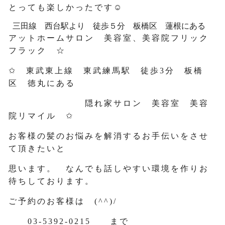
とっても楽しかったです☺
三田線 西台駅より 徒歩５分 板橋区 蓮根にある
アットホームサロン 美容室、美容院フリック
フラック ☆
✩ 東武東上線 東武練馬駅 徒歩3分 板橋
区 徳丸にある
隠れ家サロン 美容室 美容
院リマイル ✩
お客様の髪のお悩みを解消するお手伝いをさせ
て頂きたいと
思います。 なんでも話しやすい環境を作りお
待ちしております。
ご予約のお客様は (^^)/
03-5392-0215 まで