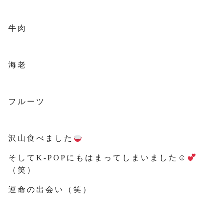
牛肉
海老
フルーツ
沢山食べました
そしてK-POPにもはまってしまいました☺
（笑）
運命の出会い（笑）