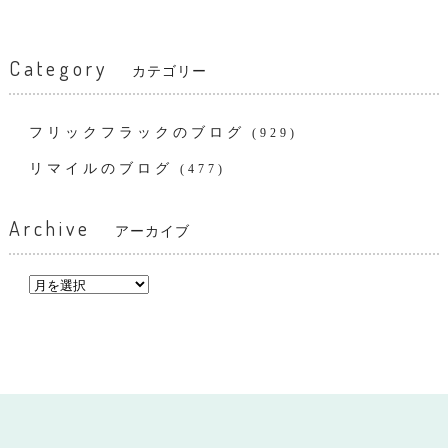
Category
カテゴリー
フリックフラックのブログ
(929)
リマイルのブログ
(477)
Archive
アーカイブ