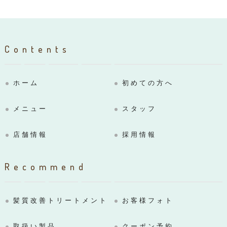
Contents
ホーム
初めての方へ
メニュー
スタッフ
店舗情報
採用情報
Recommend
髪質改善トリートメント
お客様フォト
取扱い製品
クーポン予約