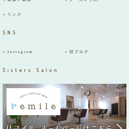
リンク
SNS
Instagram
旧ブログ
Sisters Salon