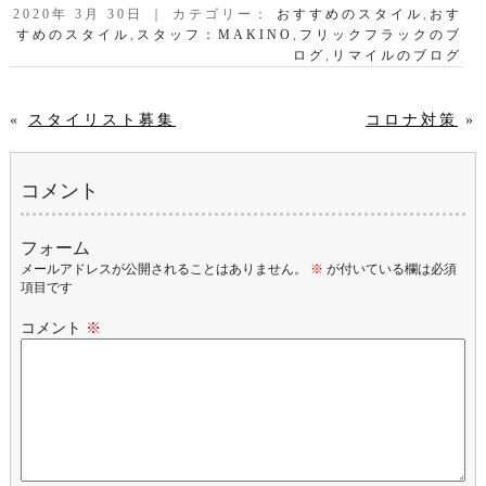
2020年 3月 30日 ｜ カテゴリー：
おすすめのスタイル
,
おす
すめのスタイル
,
スタッフ：MAKINO
,
フリックフラックのブ
ログ
,
リマイルのブログ
«
スタイリスト募集
コロナ対策
»
コメント
フォーム
メールアドレスが公開されることはありません。
※
が付いている欄は必須
項目です
コメント
※