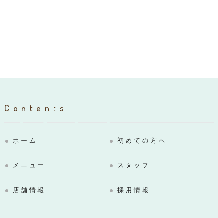
Contents
ホーム
初めての方へ
メニュー
スタッフ
店舗情報
採用情報