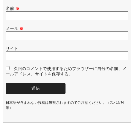
名前
※
メール
※
サイト
次回のコメントで使用するためブラウザーに自分の名前、メ
ールアドレス、サイトを保存する。
日本語が含まれない投稿は無視されますのでご注意ください。（スパム対
策）