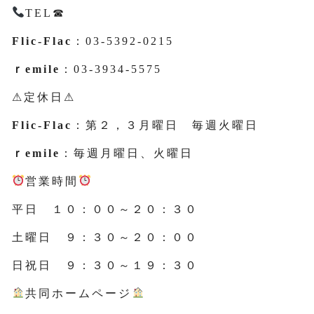
TEL☎
Flic-Flac
：03-5392-0215
ｒemile
：03-3934-5575
⚠定休日⚠
Flic-Flac
：第２，３月曜日 毎週火曜日
ｒemile
：毎週月曜日、火曜日
営業時間
平日 １０：００～２０：３０
土曜日 ９：３０～２０：００
日祝日 ９：３０～１９：３０
共同ホームページ