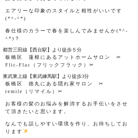
エアリーな印象のスタイルと相性がいいです
(*^-^*)
春仕様のカラーで春を楽しんでみませんか(*^-
^*)？
都営三田線【西台駅】より徒歩５分
板橋区 蓮根にあるアットホームサロン ✂
Flic-Flac（フリックフラック）✂
東武東上線【東武練馬駅】より徒歩3分
板橋区 徳丸にある隠れ家サロン ✂
remile（リマイル）✂
お客様の髪のお悩みを解消するお手伝いをさせ
て頂きたいと思います。
なんでも話しやすい環境を作り、お待ちしてお
ります