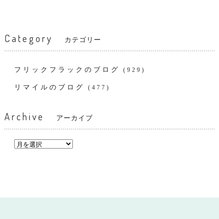
Category
カテゴリー
フリックフラックのブログ
(929)
リマイルのブログ
(477)
Archive
アーカイブ