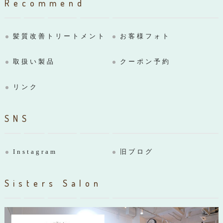
Recommend
髪質改善トリートメント
お客様フォト
取扱い製品
クーポン予約
リンク
SNS
Instagram
旧ブログ
Sisters Salon