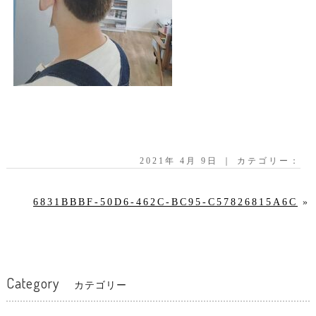
2021年 4月 9日 ｜ カテゴリー：
6831BBBF-50D6-462C-BC95-C57826815A6C
»
Category
カテゴリー