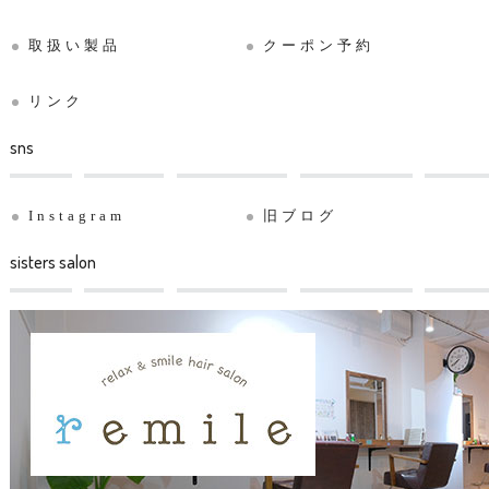
取扱い製品
クーポン予約
リンク
sns
Instagram
旧ブログ
sisters salon