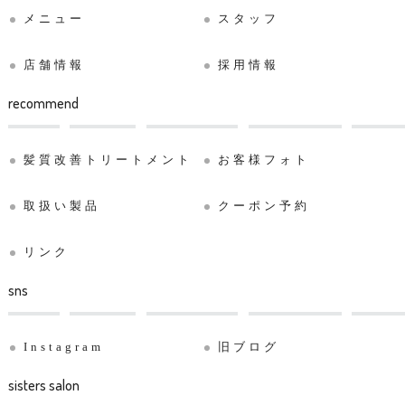
メニュー
スタッフ
店舗情報
採用情報
recommend
髪質改善トリートメント
お客様フォト
取扱い製品
クーポン予約
リンク
sns
Instagram
旧ブログ
sisters salon