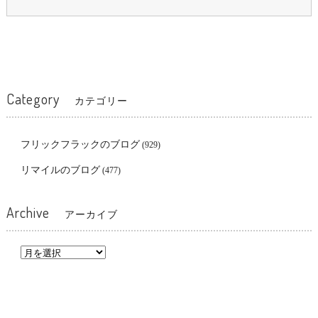
Category
カテゴリー
フリックフラックのブログ
(929)
リマイルのブログ
(477)
Archive
アーカイブ