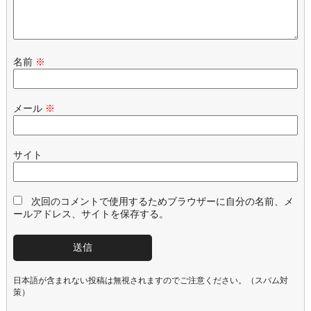
名前
※
メール
※
サイト
次回のコメントで使用するためブラウザーに自分の名前、メ
ールアドレス、サイトを保存する。
日本語が含まれない投稿は無視されますのでご注意ください。（スパム対
策）