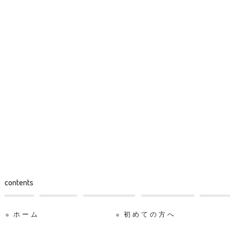
contents
ホーム
初めての方へ