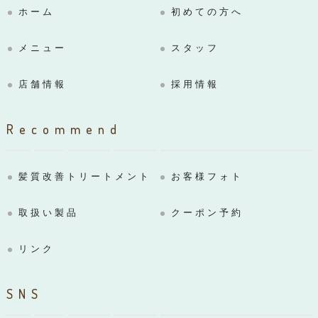
ホーム
初めての方へ
メニュー
スタッフ
店舗情報
採用情報
Recommend
髪質改善トリートメント
お客様フォト
取扱い製品
クーポン予約
リンク
SNS