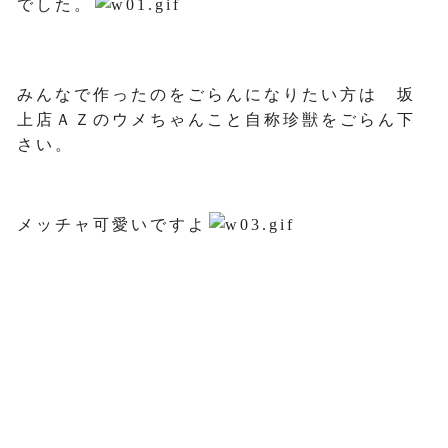
でした。
みんなで作ったのをごらんになりたい方は 坂
上店ＡＺのウメちゃんこと自称珍獣をごらん下
さい。
メッチャ可愛いですよ