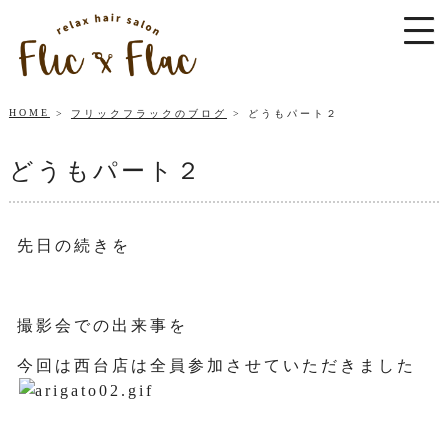
HOME
フリックフラックのブログ
どうもパート２
どうもパート２
先日の続きを
撮影会での出来事を
今回は西台店は全員参加させていただきました