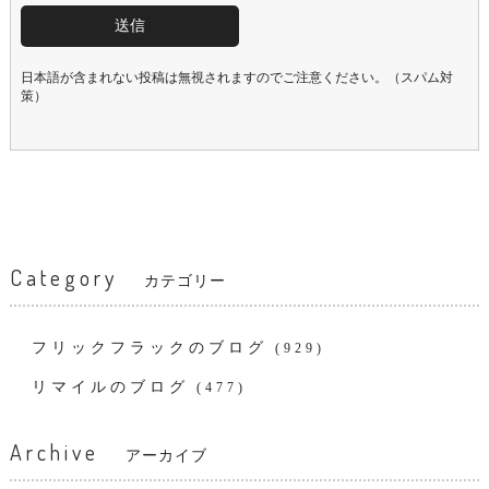
日本語が含まれない投稿は無視されますのでご注意ください。（スパム対
策）
Category
カテゴリー
フリックフラックのブログ
(929)
リマイルのブログ
(477)
Archive
アーカイブ