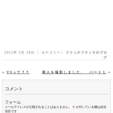
2012年 5月 28日 ｜ カテゴリー：
フリックフラックのブロ
グ
«
VSって？？
新人を撮影しました。 パート１
»
コメント
フォーム
メールアドレスが公開されることはありません。
※
が付いている欄は必須
項目です