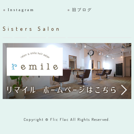
Instagram
旧ブログ
Sisters Salon
Copyright © Flic Flac All Rights Reserved.