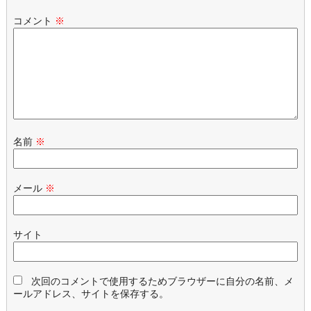
コメント
※
名前
※
メール
※
サイト
次回のコメントで使用するためブラウザーに自分の名前、メ
ールアドレス、サイトを保存する。