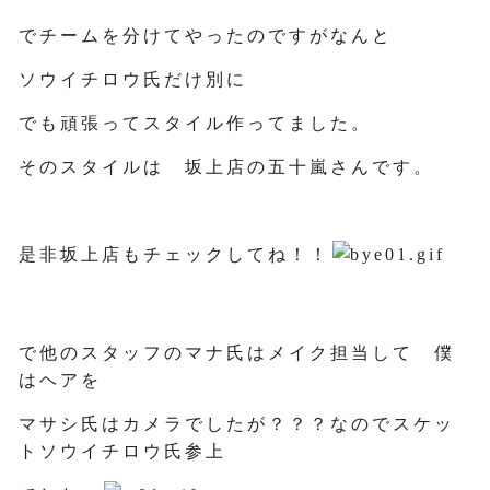
でチームを分けてやったのですがなんと
ソウイチロウ氏だけ別に
でも頑張ってスタイル作ってました。
そのスタイルは 坂上店の五十嵐さんです。
是非坂上店もチェックしてね！！
で他のスタッフのマナ氏はメイク担当して 僕
はヘアを
マサシ氏はカメラでしたが？？？なのでスケッ
トソウイチロウ氏参上