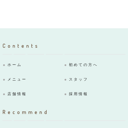
Contents
ホーム
初めての方へ
メニュー
スタッフ
店舗情報
採用情報
Recommend