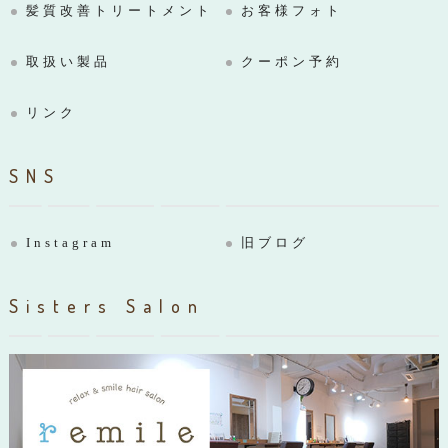
髪質改善トリートメント
お客様フォト
取扱い製品
クーポン予約
リンク
SNS
Instagram
旧ブログ
Sisters Salon