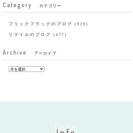
Category
カテゴリー
フリックフラックのブログ
(929)
リマイルのブログ
(477)
Archive
アーカイブ
Info
Info