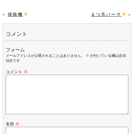
«
掃除機
まつ毛パーマ
»
コメント
フォーム
メールアドレスが公開されることはありません。
※
が付いている欄は必須
項目です
コメント
※
名前
※