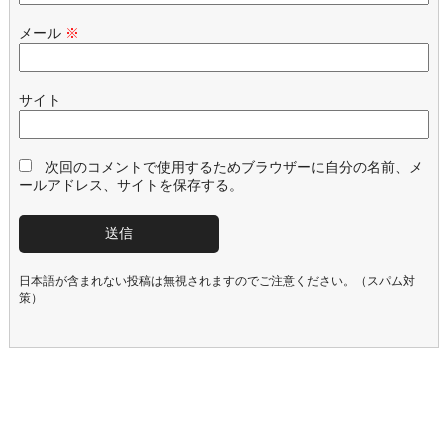
メール
※
サイト
次回のコメントで使用するためブラウザーに自分の名前、メ
ールアドレス、サイトを保存する。
日本語が含まれない投稿は無視されますのでご注意ください。（スパム対
策）