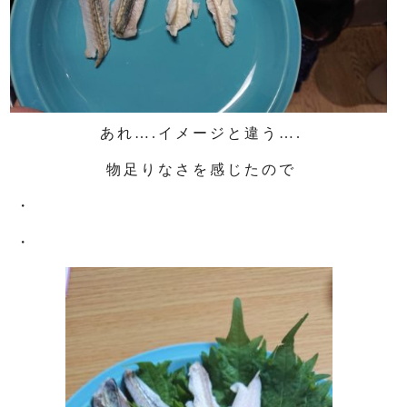
あれ….イメージと違う….
物足りなさを感じたので
・
・