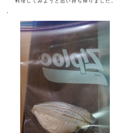
料理してみようと思い持ち帰りました。
・