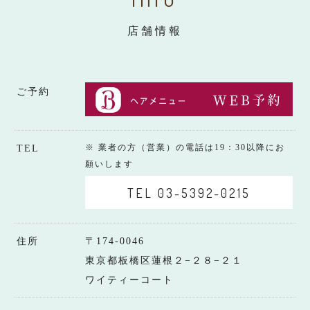
店舗情報
ご予約
※ 業者の方（営業）の電話は19：30以降にお
TEL
願いします
TEL 03-5392-0215
住所
〒174-0046
東京都板橋区蓮根２−２８−２１
ワイティーコート