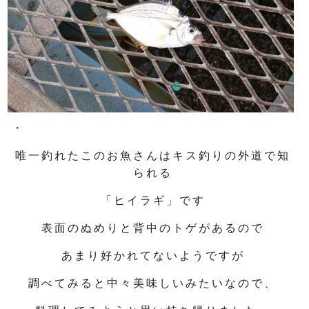
・
唯一釣れたこのお魚さんはキス釣りの外道で知
られる
「ヒイラギ」です
表面のぬめりと背中のトゲがあるので
あまり好かれてないようですが
調べてみると中々美味しいみたいなので、