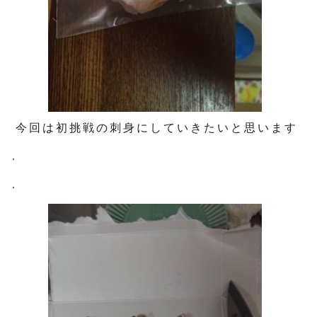
今回は初挑戦の刺身にしていきたいと思います
.
.