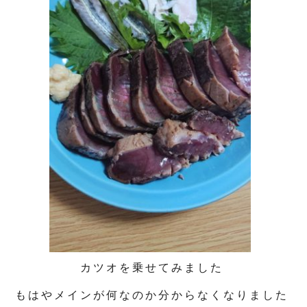
カツオを乗せてみました
もはやメインが何なのか分からなくなりました