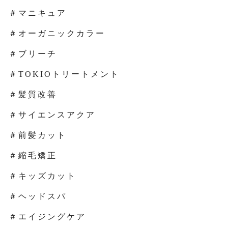
＃マニキュア
＃オーガニックカラー
＃ブリーチ
＃TOKIOトリートメント
＃髪質改善
＃サイエンスアクア
＃前髪カット
＃縮毛矯正
＃キッズカット
＃ヘッドスパ
＃エイジングケア