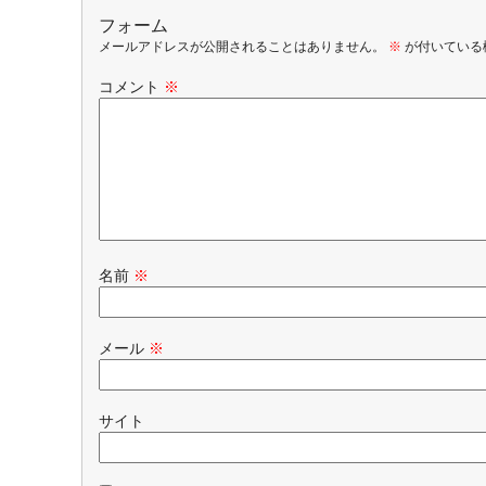
フォーム
メールアドレスが公開されることはありません。
※
が付いている
コメント
※
名前
※
メール
※
サイト