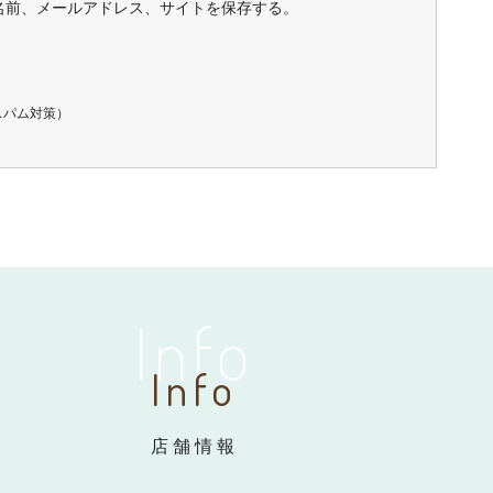
名前、メールアドレス、サイトを保存する。
スパム対策）
Info
Info
店舗情報