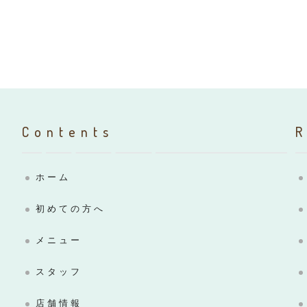
Contents
ホーム
初めての方へ
メニュー
スタッフ
店舗情報