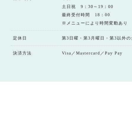
土日祝 9：30～19：00
最終受付時間 18：00
※メニューにより時間変動あり
定休日
第3日曜・第3月曜日・第3以外の
決済方法
Visa／Mastercard／Pay Pay