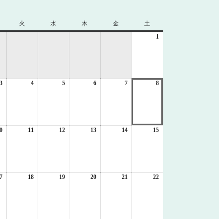
火
火
水
水
木
木
金
金
土
土
曜
曜
曜
曜
曜
1
2026
日
日
日
日
日
年
8
月
1
3
2026
4
2026
5
2026
6
2026
7
2026
8
日
2026
年
年
年
年
年
年
8
8
8
8
8
8
月
月
月
月
月
月
3
4
5
6
7
8
日
日
日
日
日
日
0
2026
11
2026
12
2026
13
2026
14
2026
15
2026
年
年
年
年
年
年
8
8
8
8
8
8
月
月
月
月
月
月
10
11
12
13
14
15
日
日
日
日
日
日
7
2026
18
2026
19
2026
20
2026
21
2026
22
2026
年
年
年
年
年
年
8
8
8
8
8
8
月
月
月
月
月
月
17
18
19
20
21
22