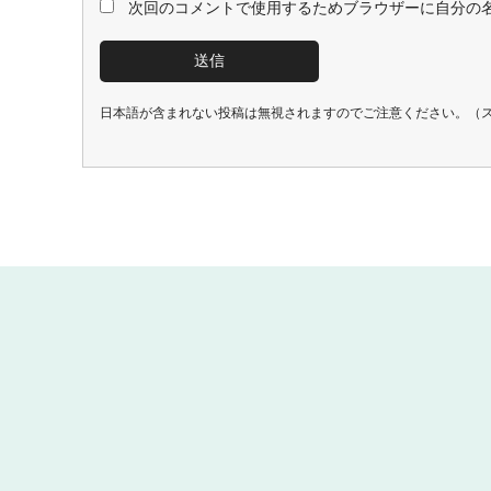
次回のコメントで使用するためブラウザーに自分の
日本語が含まれない投稿は無視されますのでご注意ください。（