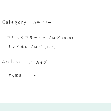
Category
カテゴリー
フリックフラックのブログ
(929)
リマイルのブログ
(477)
Archive
アーカイブ