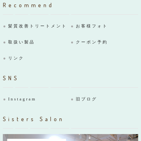
Recommend
髪質改善トリートメント
お客様フォト
取扱い製品
クーポン予約
リンク
SNS
Instagram
旧ブログ
Sisters Salon