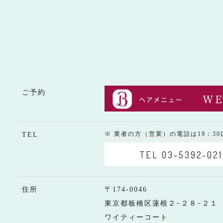
ご予約
※ 業者の方（営業）の電話は19：3
TEL
TEL 03-5392-021
住所
〒174-0046
東京都板橋区蓮根２−２８−２１
ワイティーコート