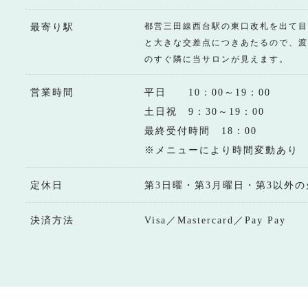
都営三田線西台駅の東口改札を出て目
最寄り駅
と大きな交差点につきあたるので、渡
のすぐ隣に当サロンが見えます。
営業時間
平日 10：00～19：00
土日祝 9：30～19：00
最終受付時間 18：00
※メニューにより時間変動あり
定休日
第3日曜・第3月曜日・第3以外の
決済方法
Visa／Mastercard／Pay Pay