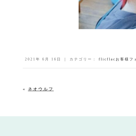
2021年 6月 16日 ｜ カテゴリー：
flicflacお客様
«
ネオウルフ