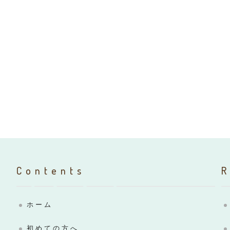
Contents
ホーム
初めての方へ