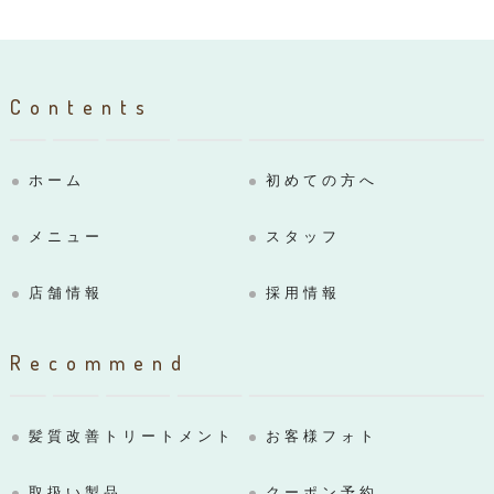
Contents
ホーム
初めての方へ
メニュー
スタッフ
店舗情報
採用情報
Recommend
髪質改善トリートメント
お客様フォト
取扱い製品
クーポン予約