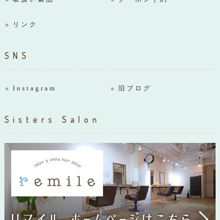
リンク
SNS
Instagram
旧ブログ
Sisters Salon