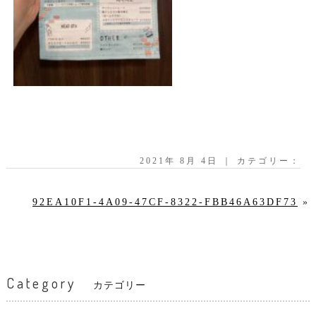
2021年 8月 4日 ｜ カテゴリー：
92EA10F1-4A09-47CF-8322-FBB46A63DF73
»
Category
カテゴリー