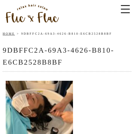
HOME
9DBFFC2A-69A3-4626-B810-E6CB2528B8BF
9DBFFC2A-69A3-4626-B810-
E6CB2528B8BF