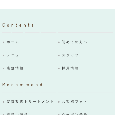
Contents
ホーム
初めての方へ
メニュー
スタッフ
店舗情報
採用情報
Recommend
髪質改善トリートメント
お客様フォト
取扱い製品
クーポン予約