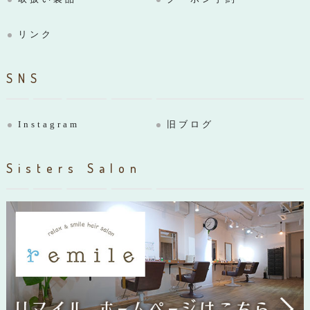
リンク
SNS
Instagram
旧ブログ
Sisters Salon