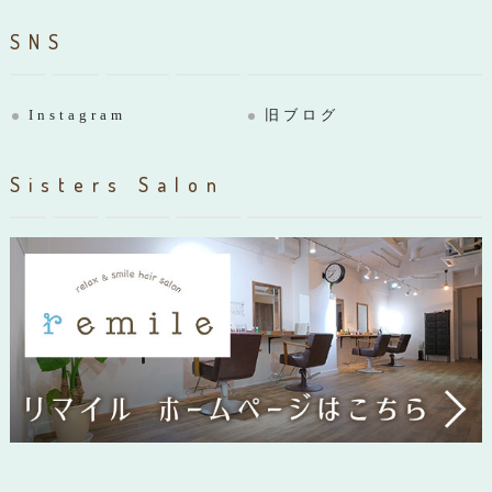
SNS
Instagram
旧ブログ
Sisters Salon