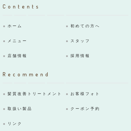
Contents
ホーム
初めての方へ
メニュー
スタッフ
店舗情報
採用情報
Recommend
髪質改善トリートメント
お客様フォト
取扱い製品
クーポン予約
リンク