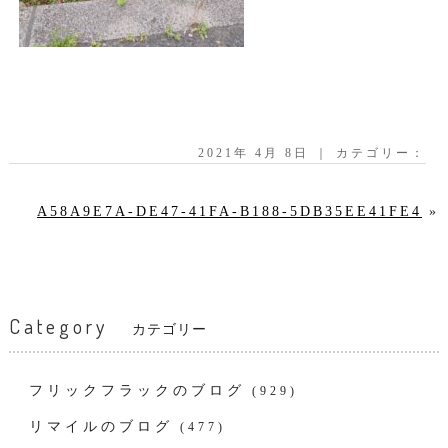
2021年 4月 8日 ｜ カテゴリー：
A58A9E7A-DE47-41FA-B188-5DB35EE41FE4
»
Category
カテゴリー
フリックフラックのブログ
(929)
リマイルのブログ
(477)