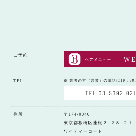
ご予約
※ 業者の方（営業）の電話は19：3
TEL
TEL 03-5392-021
住所
〒174-0046
東京都板橋区蓮根２−２８−２１
ワイティーコート