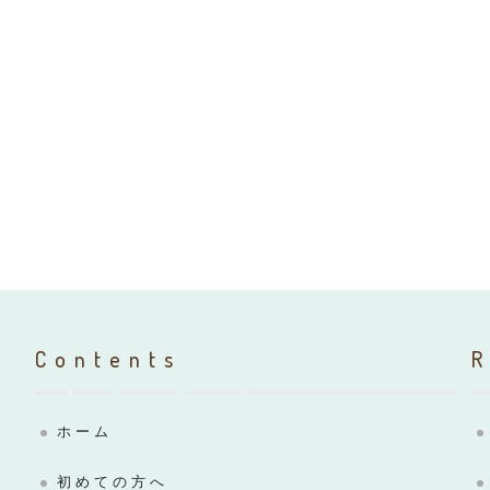
Contents
ホーム
初めての方へ