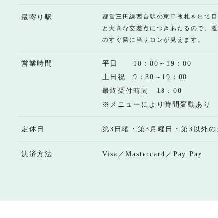
都営三田線西台駅の東口改札を出て目
最寄り駅
と大きな交差点につきあたるので、渡
のすぐ隣に当サロンが見えます。
営業時間
平日 10：00～19：00
土日祝 9：30～19：00
最終受付時間 18：00
※メニューにより時間変動あり
定休日
第3日曜・第3月曜日・第3以外の
決済方法
Visa／Mastercard／Pay Pay