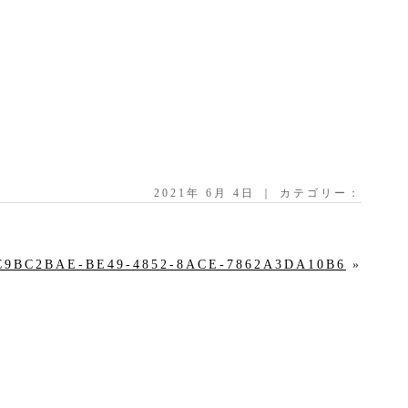
2021年 6月 4日 ｜ カテゴリー：
C9BC2BAE-BE49-4852-8ACE-7862A3DA10B6
»