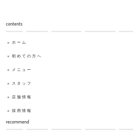
contents
ホーム
初めての方へ
メニュー
スタッフ
店舗情報
採用情報
recommend