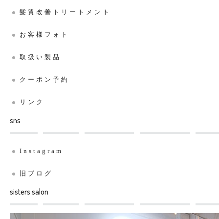
髪質改善トリートメント
お客様フォト
取扱い製品
クーポン予約
リンク
sns
Instagram
旧ブログ
sisters salon