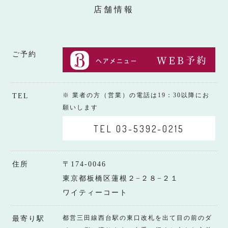
店舗情報
ご予約
※ 業者の方（営業）の電話は19：30以降にお
TEL
願いします
TEL 03-5392-0215
住所
〒174-0046
東京都板橋区蓮根２−２８−２１
ワイティーコート
都営三田線西台駅の東口改札を出て目の前のダ
最寄り駅