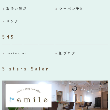
取扱い製品
クーポン予約
リンク
SNS
Instagram
旧ブログ
Sisters Salon