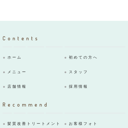
Contents
ホーム
初めての方へ
メニュー
スタッフ
店舗情報
採用情報
Recommend
髪質改善トリートメント
お客様フォト