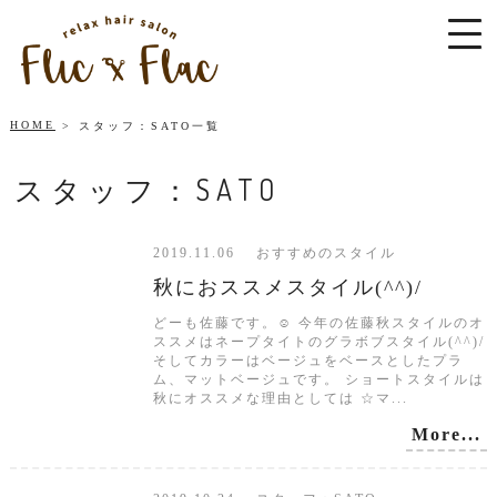
HOME
スタッフ：SATO一覧
スタッフ：SATO
2019.11.06 おすすめのスタイル
秋におススメスタイル(^^)/
どーも佐藤です。☺ 今年の佐藤秋スタイルのオ
ススメはネープタイトのグラボブスタイル(^^)/
そしてカラーはベージュをベースとしたプラ
ム、マットベージュです。 ショートスタイルは
秋にオススメな理由としては ☆マ...
More...