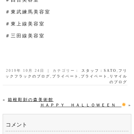
＃東武練馬美容室
＃東上線美容室
＃三田線美容室
2019年 10月 24日 ｜ カテゴリー：
スタッフ：SATO
,
フリ
ックフラックのブログ
,
プライベート
,
プライベート
,
リマイル
のブログ
«
箱根彫刻の森美術館
ＨＡＰＰＹ ＨＡＬＬＯＷＥＥＮ
»
コメント