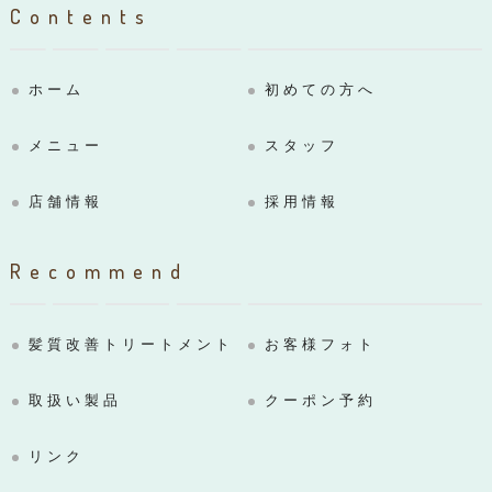
Contents
ホーム
初めての方へ
メニュー
スタッフ
店舗情報
採用情報
Recommend
髪質改善トリートメント
お客様フォト
取扱い製品
クーポン予約
リンク