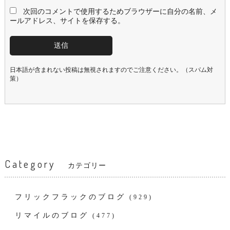
次回のコメントで使用するためブラウザーに自分の名前、メ
ールアドレス、サイトを保存する。
日本語が含まれない投稿は無視されますのでご注意ください。（スパム対
策）
Category
カテゴリー
フリックフラックのブログ
(929)
リマイルのブログ
(477)