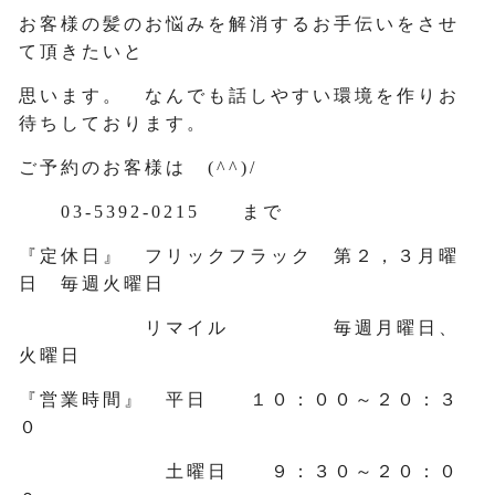
お客様の髪のお悩みを解消するお手伝いをさせ
て頂きたいと
思います。 なんでも話しやすい環境を作りお
待ちしております。
ご予約のお客様は (^^)/
03-5392-0215 まで
『定休日』 フリックフラック 第２，３月曜
日 毎週火曜日
リマイル 毎週月曜日、
火曜日
『営業時間』 平日 １０：００～２０：３
０
土曜日 ９：３０～２０：０