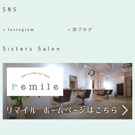
SNS
Instagram
旧ブログ
Sisters Salon