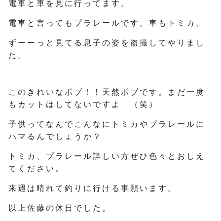
電車と車を見に行ってます。
電車と言ってもプラレールです。車もトミカ。
ずーーっと見てる息子の姿を盗撮してやりまし
た。
このきれいなボブ！！天然ボブです。まだ一度
もカットはしてないですよ （笑）
子供ってなんでこんなにトミカやプラレールに
ハマるんでしょうか？
トミカ、プラレール詳しい方ぜひ色々とおしえ
てください。
来週は晴れて釣りに行ける事願います。
以上佐藤の休日でした。