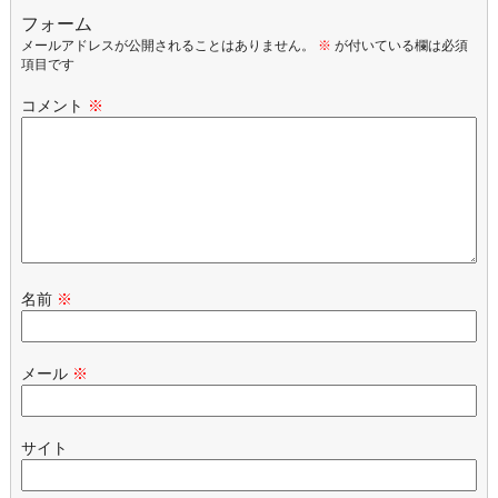
フォーム
メールアドレスが公開されることはありません。
※
が付いている欄は必須
項目です
コメント
※
名前
※
メール
※
サイト