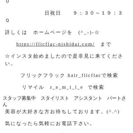
０
日祝日 ９：３０～１９：３
０
詳しくは ホームページを (^_-)-☆
https://flicflac-nishidai.com/
まで
☆インスタ始めましたので是非見に来てくださ
い。
フリックフラック hair_flicflacで検索
リマイル r_e_m_i_l_e で検索
スタッフ募集中 スタイリスト アシスタント パートさ
ん
美容が大好きな方お待ちしております。(^.^)
気になったら気軽にお電話下さい。