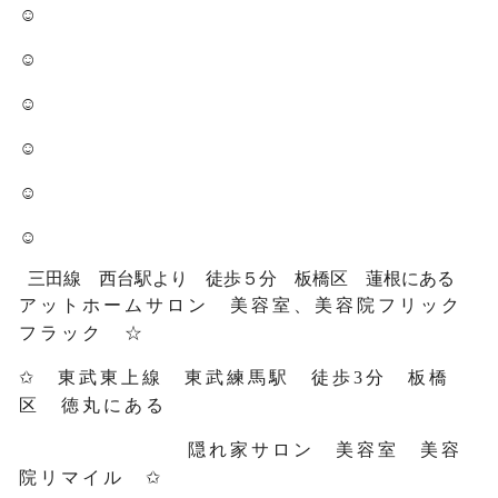
☺
☺
☺
☺
☺
☺
三田線 西台駅より 徒歩５分 板橋区 蓮根にある
アットホームサロン 美容室、美容院フリック
フラック ☆
✩ 東武東上線 東武練馬駅 徒歩3分 板橋
区 徳丸にある
隠れ家サロン 美容室 美容
院リマイル ✩