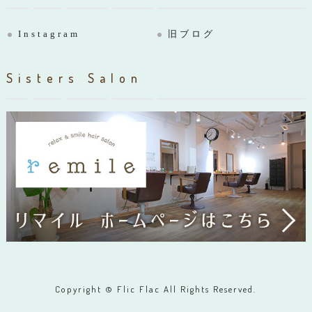
Instagram
旧ブログ
Sisters Salon
Copyright © Flic Flac All Rights Reserved.