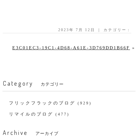
2023年 7月 12日 ｜ カテゴリー：
E3C01EC3-19C1-4D68-A61E-3D769DD1B66F
»
Category
カテゴリー
フリックフラックのブログ
(929)
リマイルのブログ
(477)
Archive
アーカイブ