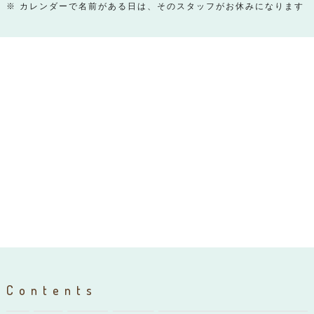
※ カレンダーで名前がある日は、そのスタッフがお休みになります
Contents