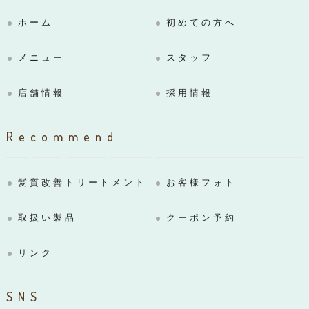
ホーム
初めての方へ
メニュー
スタッフ
店舗情報
採用情報
Recommend
髪質改善トリートメント
お客様フォト
取扱い製品
クーポン予約
リンク
SNS