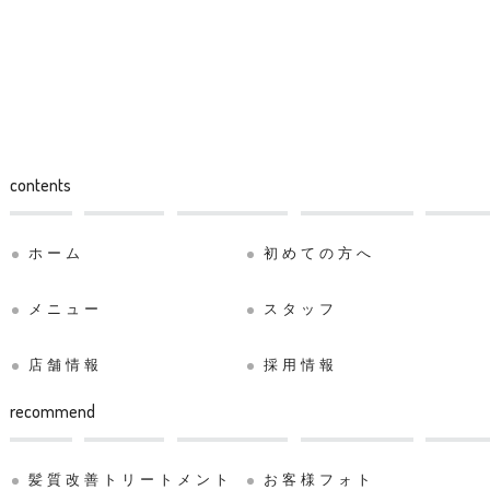
contents
ホーム
初めての方へ
メニュー
スタッフ
店舗情報
採用情報
recommend
髪質改善トリートメント
お客様フォト