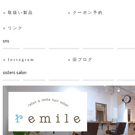
取扱い製品
クーポン予約
リンク
sns
Instagram
旧ブログ
sisters salon