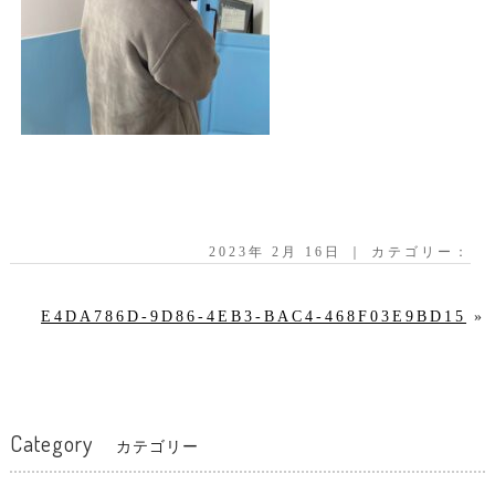
2023年 2月 16日 ｜ カテゴリー：
E4DA786D-9D86-4EB3-BAC4-468F03E9BD15
»
Category
カテゴリー