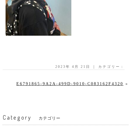
2023年 4月 21日 ｜ カテゴリー：
E6791865-9A2A-499D-9010-C083162F4320
»
Category
カテゴリー