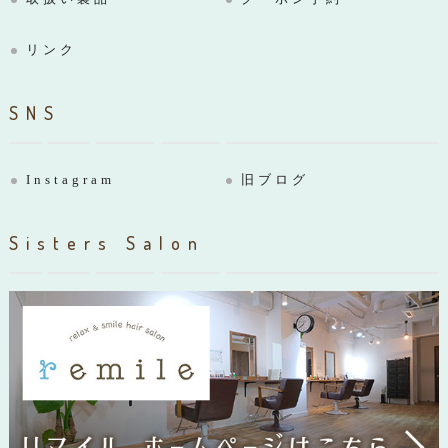
リンク
SNS
Instagram
旧ブログ
Sisters Salon