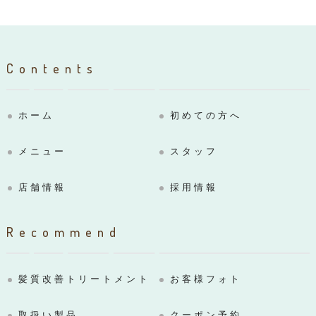
Contents
ホーム
初めての方へ
メニュー
スタッフ
店舗情報
採用情報
Recommend
髪質改善トリートメント
お客様フォト
取扱い製品
クーポン予約