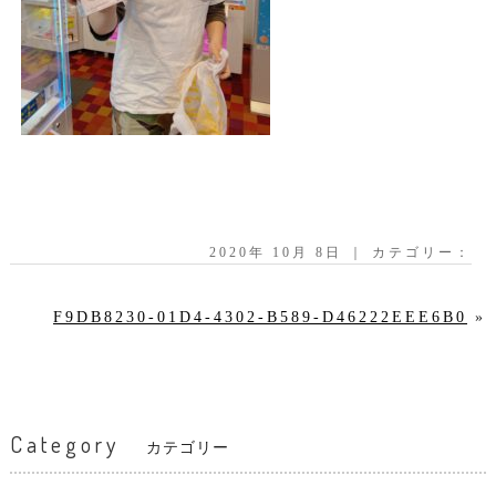
2020年 10月 8日 ｜ カテゴリー：
F9DB8230-01D4-4302-B589-D46222EEE6B0
»
Category
カテゴリー