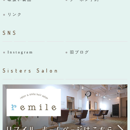
リンク
SNS
Instagram
旧ブログ
Sisters Salon