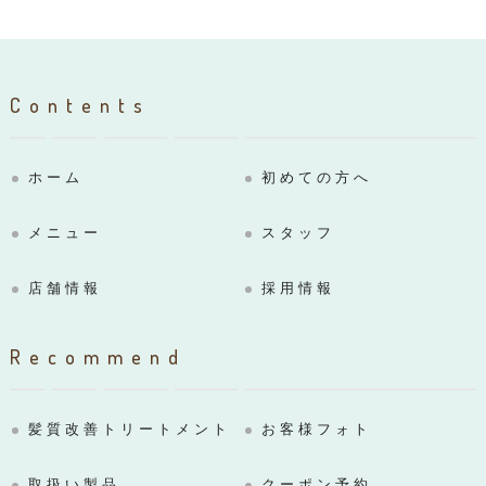
Contents
ホーム
初めての方へ
メニュー
スタッフ
店舗情報
採用情報
Recommend
髪質改善トリートメント
お客様フォト
取扱い製品
クーポン予約