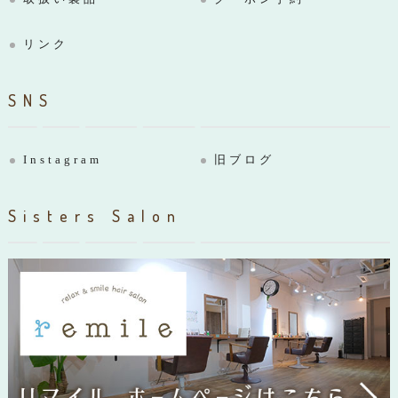
リンク
SNS
Instagram
旧ブログ
Sisters Salon