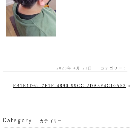
2023年 4月 21日 ｜ カテゴリー：
FB1E1D62-7F1F-4890-99CC-2DA5F4C10A53
»
Category
カテゴリー