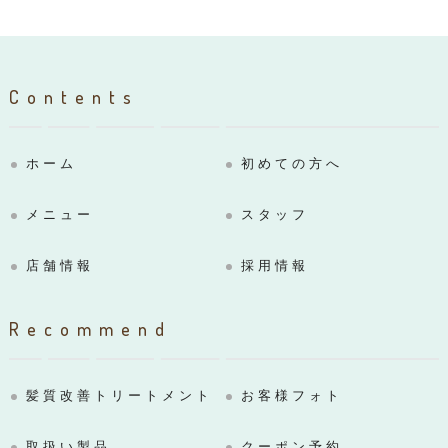
Contents
ホーム
初めての方へ
メニュー
スタッフ
店舗情報
採用情報
Recommend
髪質改善トリートメント
お客様フォト
取扱い製品
クーポン予約