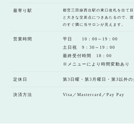
都営三田線西台駅の東口改札を出て目
最寄り駅
と大きな交差点につきあたるので、渡
のすぐ隣に当サロンが見えます。
営業時間
平日 10：00～19：00
土日祝 9：30～19：00
最終受付時間 18：00
※メニューにより時間変動あり
定休日
第3日曜・第3月曜日・第3以外の
決済方法
Visa／Mastercard／Pay Pay