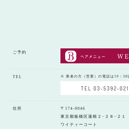
ご予約
※ 業者の方（営業）の電話は19：3
TEL
TEL 03-5392-021
住所
〒174-0046
東京都板橋区蓮根２−２８−２１
ワイティーコート