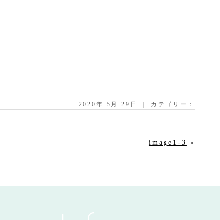
2020年 5月 29日 ｜ カテゴリー：
image1-3
»