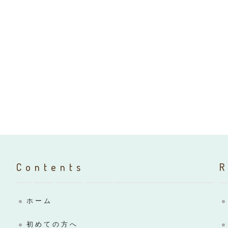
Contents
ホーム
初めての方へ