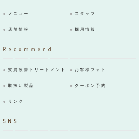
メニュー
スタッフ
店舗情報
採用情報
Recommend
髪質改善トリートメント
お客様フォト
取扱い製品
クーポン予約
リンク
SNS