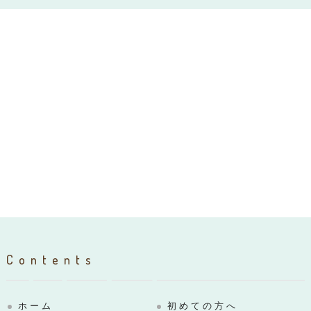
Contents
ホーム
初めての方へ