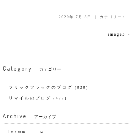
2020年 7月 8日 ｜ カテゴリー：
image3
»
Category
カテゴリー
フリックフラックのブログ
(929)
リマイルのブログ
(477)
Archive
アーカイブ