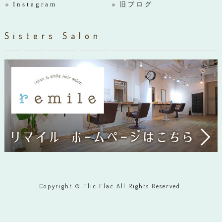
Instagram
旧ブログ
Sisters Salon
Copyright © Flic Flac All Rights Reserved.