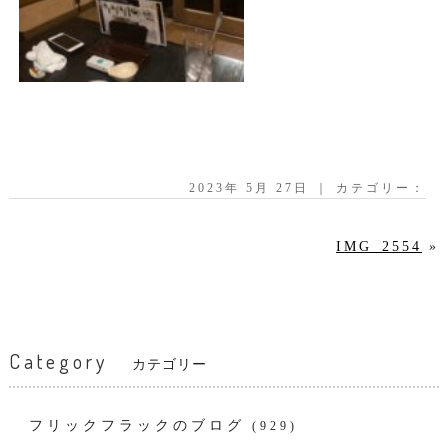
2023年 5月 27日 ｜ カテゴリー：
IMG_2554
»
Category
カテゴリー
フリックフラックのブログ
(929)