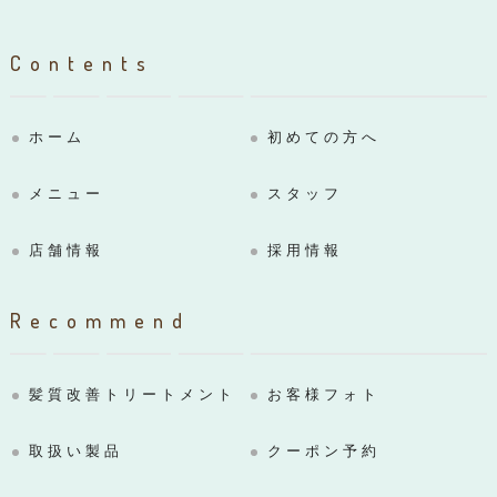
Contents
ホーム
初めての方へ
メニュー
スタッフ
店舗情報
採用情報
Recommend
髪質改善トリートメント
お客様フォト
取扱い製品
クーポン予約