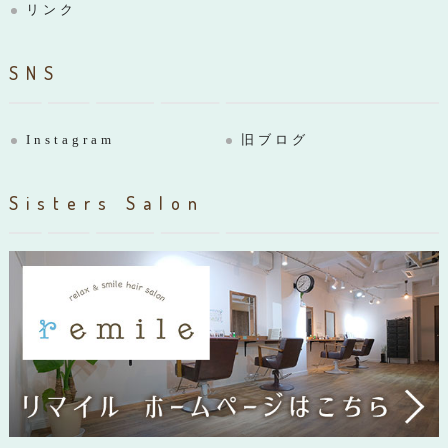
リンク
SNS
Instagram
旧ブログ
Sisters Salon