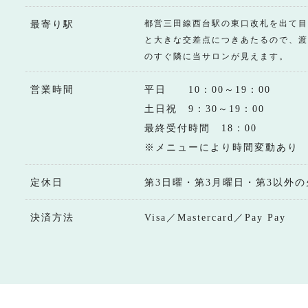
都営三田線西台駅の東口改札を出て目
最寄り駅
と大きな交差点につきあたるので、渡
のすぐ隣に当サロンが見えます。
営業時間
平日 10：00～19：00
土日祝 9：30～19：00
最終受付時間 18：00
※メニューにより時間変動あり
定休日
第3日曜・第3月曜日・第3以外の
決済方法
Visa／Mastercard／Pay Pay