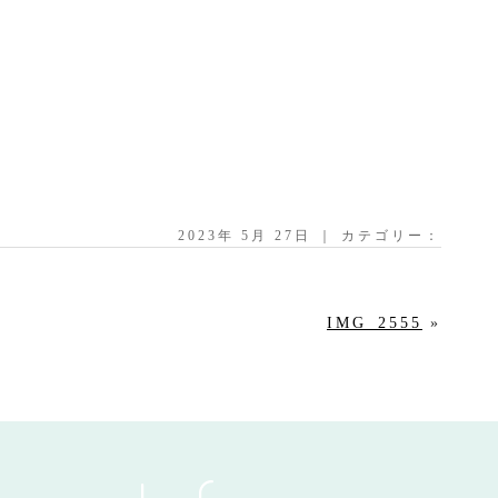
2023年 5月 27日 ｜ カテゴリー：
IMG_2555
»