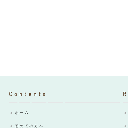
Contents
ホーム
初めての方へ