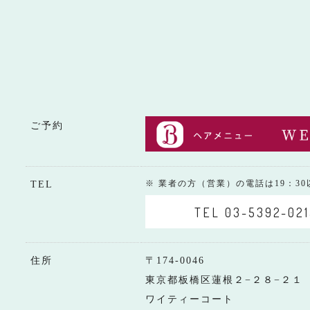
ご予約
※ 業者の方（営業）の電話は19：3
TEL
TEL 03-5392-021
住所
〒174-0046
東京都板橋区蓮根２−２８−２１
ワイティーコート