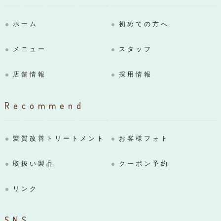
ホーム
初めての方へ
メニュー
スタッフ
店舗情報
採用情報
Recommend
髪質改善トリートメント
お客様フォト
取扱い製品
クーポン予約
リンク
SNS