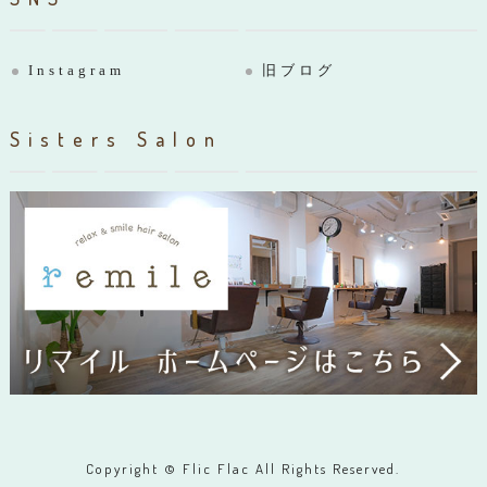
Instagram
旧ブログ
Sisters Salon
Copyright © Flic Flac All Rights Reserved.