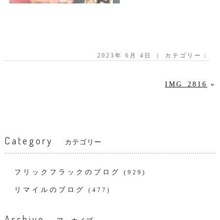
2023年 6月 4日 ｜ カテゴリー：
IMG_2816
»
Category
カテゴリー
フリックフラックのブログ
(929)
リマイルのブログ
(477)
Archive