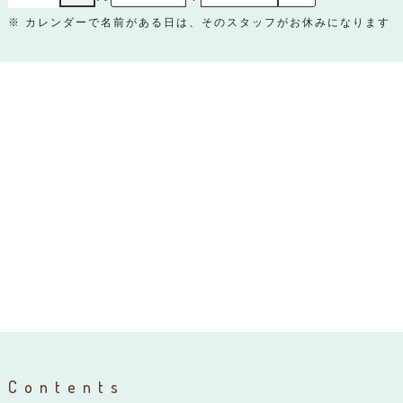
※ カレンダーで名前がある日は、そのスタッフがお休みになります
Contents