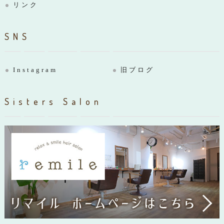
リンク
SNS
Instagram
旧ブログ
Sisters Salon