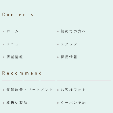
Contents
ホーム
初めての方へ
メニュー
スタッフ
店舗情報
採用情報
Recommend
髪質改善トリートメント
お客様フォト
取扱い製品
クーポン予約