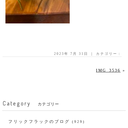
2023年 7月 31日 ｜ カテゴリー：
IMG_3536
»
Category
カテゴリー
フリックフラックのブログ
(929)