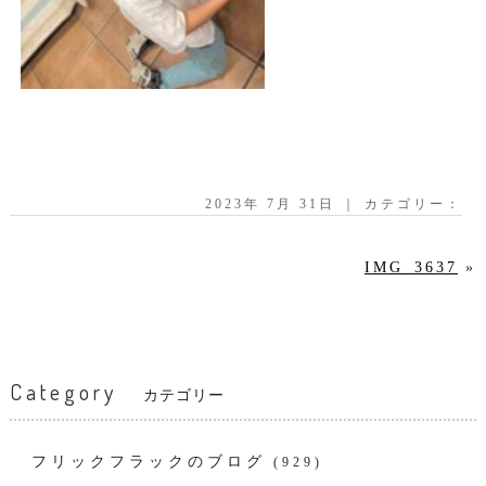
2023年 7月 31日 ｜ カテゴリー：
IMG_3637
»
Category
カテゴリー
フリックフラックのブログ
(929)