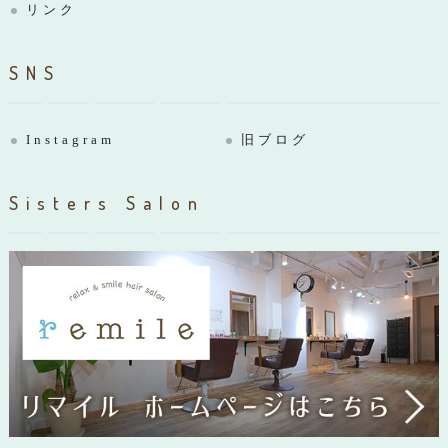
リンク
SNS
Instagram
旧ブログ
Sisters Salon