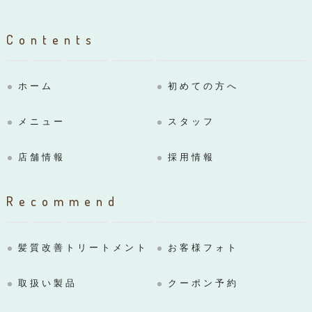
Contents
ホーム
初めての方へ
メニュー
スタッフ
店舗情報
採用情報
Recommend
髪質改善トリートメント
お客様フォト
取扱い製品
クーポン予約