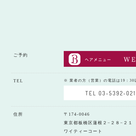
ご予約
※ 業者の方（営業）の電話は19：3
TEL
TEL 03-5392-021
住所
〒174-0046
東京都板橋区蓮根２−２８−２１
ワイティーコート