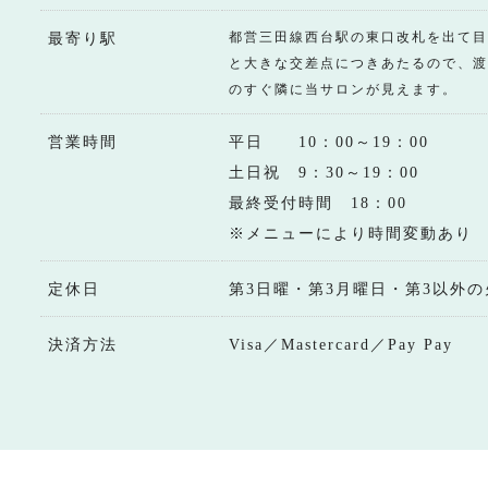
都営三田線西台駅の東口改札を出て目
最寄り駅
と大きな交差点につきあたるので、渡
のすぐ隣に当サロンが見えます。
営業時間
平日 10：00～19：00
土日祝 9：30～19：00
最終受付時間 18：00
※メニューにより時間変動あり
定休日
第3日曜・第3月曜日・第3以外の
決済方法
Visa／Mastercard／Pay Pay