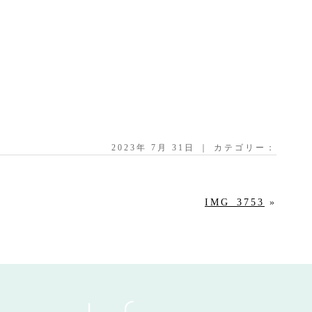
2023年 7月 31日 ｜ カテゴリー：
IMG_3753
»