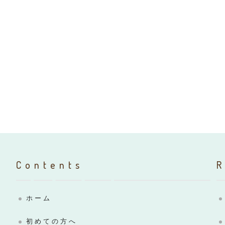
Contents
ホーム
初めての方へ