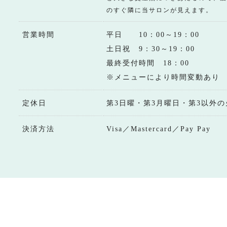
のすぐ隣に当サロンが見えます。
営業時間
平日 10：00～19：00
土日祝 9：30～19：00
最終受付時間 18：00
※メニューにより時間変動あり
定休日
第3日曜・第3月曜日・第3以外の
決済方法
Visa／Mastercard／Pay Pay