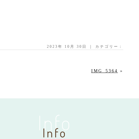
2023年 10月 30日 ｜ カテゴリー：
IMG_5364
»
Info
Info