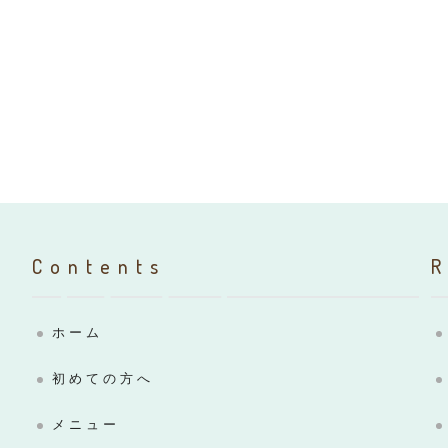
Contents
ホーム
初めての方へ
メニュー