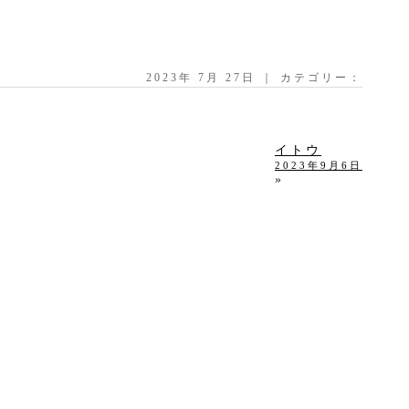
2023年 7月 27日 ｜ カテゴリー：
イトウ
2023年9月6日
»