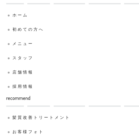
ホーム
初めての方へ
メニュー
スタッフ
店舗情報
採用情報
recommend
髪質改善トリートメント
お客様フォト