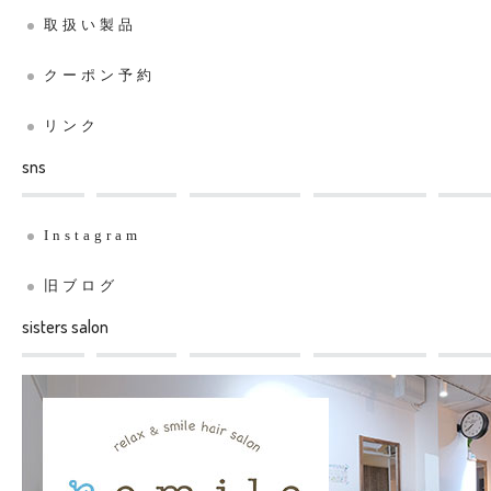
取扱い製品
クーポン予約
リンク
sns
Instagram
旧ブログ
sisters salon