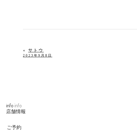
«
サトウ
2023年9月8日
info
info
店舗情報
ご予約