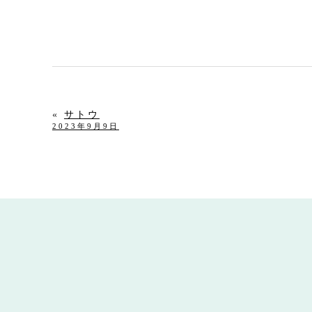
«
サトウ
2023年9月9日