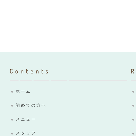
Contents
ホーム
初めての方へ
メニュー
スタッフ