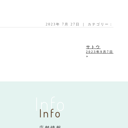
2023年 7月 27日 ｜ カテゴリー：
サトウ
2023年9月7日
»
Info
Info
店舗情報