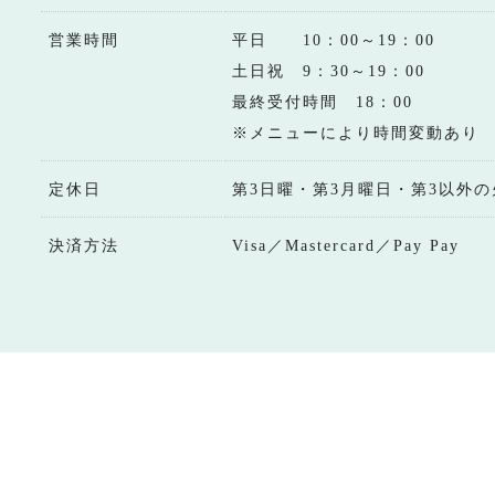
営業時間
平日 10：00～19：00
土日祝 9：30～19：00
最終受付時間 18：00
※メニューにより時間変動あり
定休日
第3日曜・第3月曜日・第3以外の
決済方法
Visa／Mastercard／Pay Pay