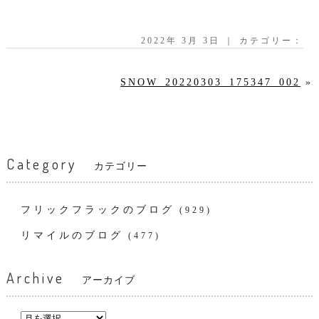
2022年 3月 3日 ｜ カテゴリー：
SNOW_20220303_175347_002
»
Category
カテゴリー
フリックフラックのブログ
(929)
リマイルのブログ
(477)
Archive
アーカイブ