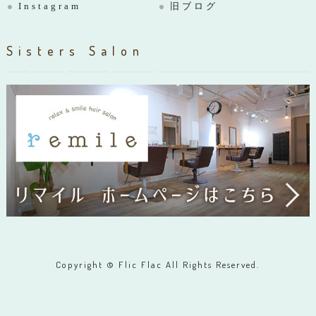
Instagram
旧ブログ
Sisters Salon
Copyright © Flic Flac All Rights Reserved.