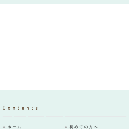
Contents
ホーム
初めての方へ