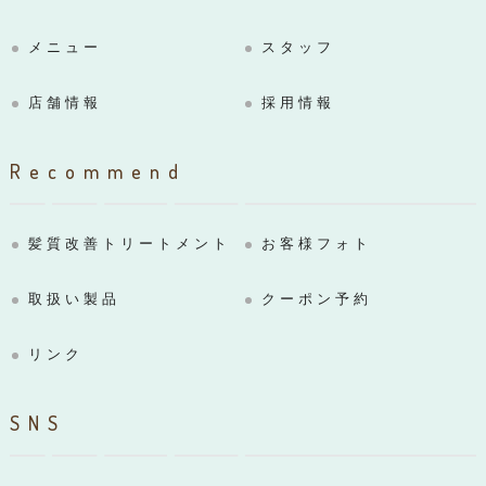
メニュー
スタッフ
店舗情報
採用情報
Recommend
髪質改善トリートメント
お客様フォト
取扱い製品
クーポン予約
リンク
SNS