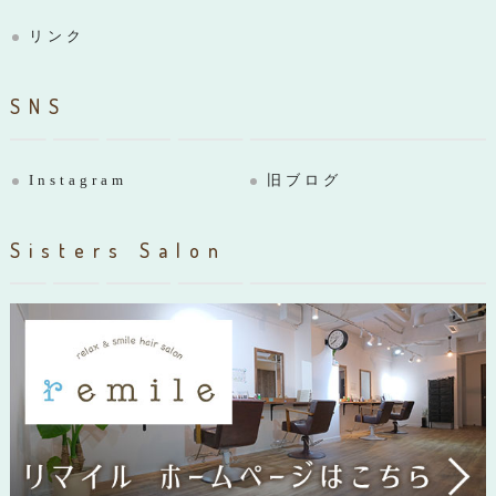
リンク
SNS
Instagram
旧ブログ
Sisters Salon