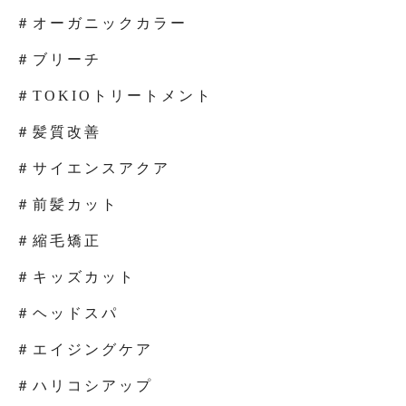
＃オーガニックカラー
＃ブリーチ
＃TOKIOトリートメント
＃髪質改善
＃サイエンスアクア
＃前髪カット
＃縮毛矯正
＃キッズカット
＃ヘッドスパ
＃エイジングケア
＃ハリコシアップ