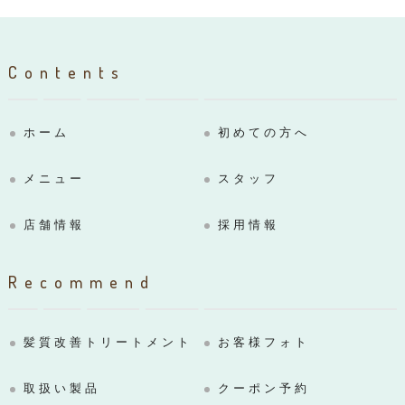
Contents
ホーム
初めての方へ
メニュー
スタッフ
店舗情報
採用情報
Recommend
髪質改善トリートメント
お客様フォト
取扱い製品
クーポン予約