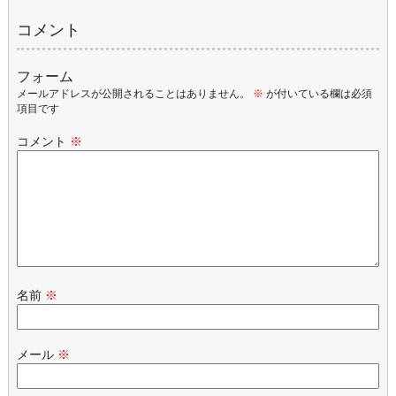
コメント
フォーム
メールアドレスが公開されることはありません。
※
が付いている欄は必須
項目です
コメント
※
名前
※
メール
※