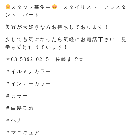
スタッフ募集中
スタイリスト アシスタ
ント パート
美容が大好きな方お待ちしております！
少しでも気になったら気軽にお電話下さい！見
学も受け付けています！
☞03-5392-0215 佐藤まで☆
＃イルミナカラー
＃インナーカラー
＃カラー
＃白髪染め
＃ヘナ
＃マニキュア