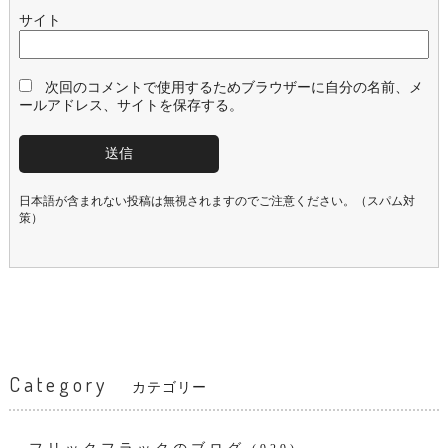
サイト
次回のコメントで使用するためブラウザーに自分の名前、メ
ールアドレス、サイトを保存する。
日本語が含まれない投稿は無視されますのでご注意ください。（スパム対
策）
Category
カテゴリー