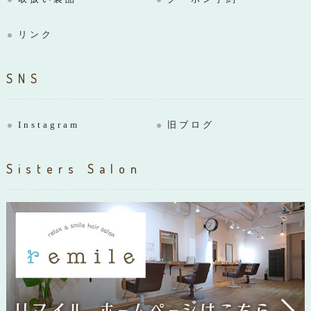
リンク
SNS
Instagram
旧ブログ
Sisters Salon