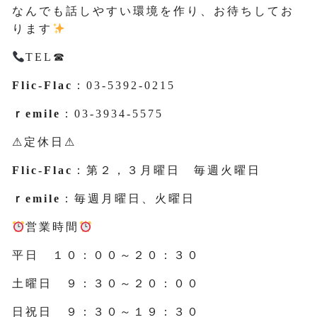
なんでも話しやすい環境を作り、お待ちしてお
ります
TEL☎
Flic-Flac
：03-5392-0215
ｒemile
：03-3934-5575
⚠定休日⚠
Flic-Flac
：第２，３月曜日 毎週火曜日
ｒemile
：毎週月曜日、火曜日
営業時間
平日 １０：００～２０：３０
土曜日 ９：３０～２０：００
日祝日 ９：３０～１９：３０