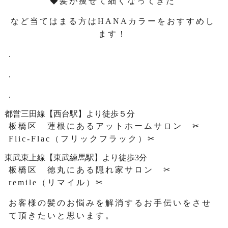
◆髪が痩せて細くなってきた
など当てはまる方はHANAカラーをおすすめし
ます！
.
.
.
都営三田線【西台駅】より徒歩５分
板橋区 蓮根にあるアットホームサロン ✂
Flic-Flac（フリックフラック）✂
東武東上線【東武練馬駅】より徒歩3分
板橋区 徳丸にある隠れ家サロン ✂
remile（リマイル）✂
お客様の髪のお悩みを解消するお手伝いをさせ
て頂きたいと思います。