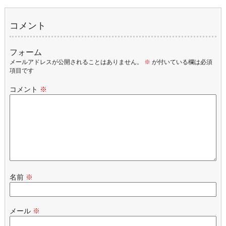
コメント
フォーム
メールアドレスが公開されることはありません。
※
が付いている欄は必須
項目です
コメント
※
名前
※
メール
※