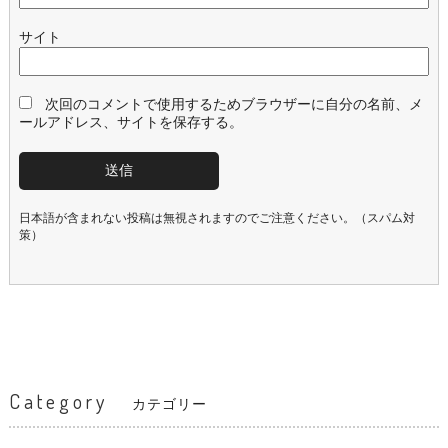
サイト
次回のコメントで使用するためブラウザーに自分の名前、メ
ールアドレス、サイトを保存する。
日本語が含まれない投稿は無視されますのでご注意ください。（スパム対
策）
Category
カテゴリー