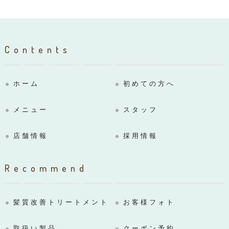
Contents
ホーム
初めての方へ
メニュー
スタッフ
店舗情報
採用情報
Recommend
髪質改善トリートメント
お客様フォト
取扱い製品
クーポン予約